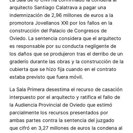
arquitecto Santiago Calatrava a pagar una
indemnización de 2,96 millones de euros a la
promotora Jovellanos XXI por los fallos en la
construcción del Palacio de Congresos de
Oviedo. La sentencia considera que el arquitecto
es responsable por su conducta negligente de
los daños que se produjeron tras el derribo de un
graderío durante las obras y la construcción de la
cubierta que se hizo fija cuando en el contrato
estaba previsto que fuera móvil.
La Sala Primera desestima el recurso de casación
interpuesto por el arquitecto y ratifica el fallo de
la Audiencia Provincial de Oviedo que estimó
parcialmente los recursos presentados por
ambas partes contra la sentencia del juzgado
que cifró en 3,27 millones de euros la condena al