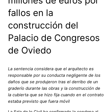
millones de euros por
fallos en la
construcción del
Palacio de Congresos
de Oviedo
La sentencia considera que el arquitecto es
responsable por su conducta negligente de los
daños que se produjeron tras el derribo de un
graderío durante las obras y la construcción de
la cubierta que se hizo fija cuando en el contrato
estaba previsto que fuera móvil
La Sala de lo Civil ha confirmado la condena al