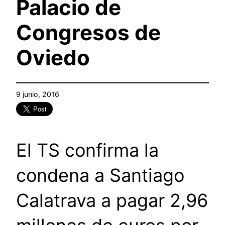
Palacio de
Congresos de
Oviedo
9 junio, 2016
El TS confirma la
condena a Santiago
Calatrava a pagar 2,96