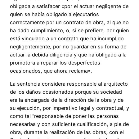
obligada a satisfacer «por el actuar negligente de
quien se había obligado a ejecutarlos
correctamente por un contrato de obra, al que no
ha dado cumplimiento, o, si se prefiere, por quien
está vinculado a un contrato que ha incumplido
negligentemente, por no guardar en su forma de
actuar la debida diligencia y que ha obligado a la
promotora a reparar los desperfectos
ocasionados, que ahora reclama».
La sentencia considera responsable al arquitecto
de los daños ocasionados porque su sociedad
era la encargada de la dirección de la obra y de
su ejecución, por imperativo legal y contractual, y
como tal “responsable de poner las personas
necesarias y con suficiente cualificación, a pie de
obra, durante la realización de las obras, con el