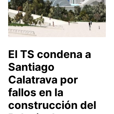
El TS condena a
Santiago
Calatrava por
fallos en la
construcción del