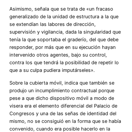
Asimismo, señala que se trata de «un fracaso
generalizado de la unidad de estructura a la que
se extendían las labores de dirección,
supervisión y vigilancia, dada la singularidad que
tenía la que soportaba el graderío, del que debe
responder, por más que en su ejecución hayan
intervenido otros agentes, bajo su control,
contra los que tendrá la posibilidad de repetir lo
que a su culpa pudiera imputárseles».
Sobre la cubierta móvil, indica que también se
produjo un incumplimiento contractual porque
pese a que dicho dispositivo móvil a modo de
visera era el elemento diferencial del Palacio de
Congresos y una de las señas de identidad del
mismo, no se consiguió en la forma que se había
convenido, cuando era posible hacerlo en la