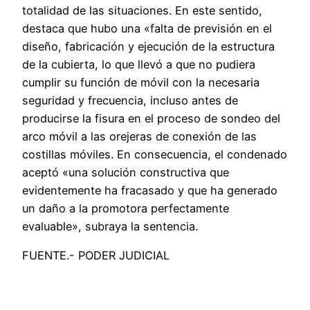
totalidad de las situaciones. En este sentido,
destaca que hubo una «falta de previsión en el
diseño, fabricación y ejecución de la estructura
de la cubierta, lo que llevó a que no pudiera
cumplir su función de móvil con la necesaria
seguridad y frecuencia, incluso antes de
producirse la fisura en el proceso de sondeo del
arco móvil a las orejeras de conexión de las
costillas móviles. En consecuencia, el condenado
aceptó «una solución constructiva que
evidentemente ha fracasado y que ha generado
un daño a la promotora perfectamente
evaluable», subraya la sentencia.
FUENTE.- PODER JUDICIAL