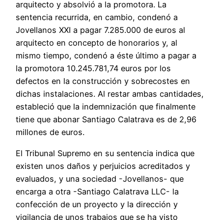
arquitecto y absolvió a la promotora. La
sentencia recurrida, en cambio, condenó a
Jovellanos XXI a pagar 7.285.000 de euros al
arquitecto en concepto de honorarios y, al
mismo tiempo, condenó a éste último a pagar a
la promotora 10.245.781,74 euros por los
defectos en la construcción y sobrecostes en
dichas instalaciones. Al restar ambas cantidades,
estableció que la indemnización que finalmente
tiene que abonar Santiago Calatrava es de 2,96
millones de euros.
El Tribunal Supremo en su sentencia indica que
existen unos daños y perjuicios acreditados y
evaluados, y una sociedad -Jovellanos- que
encarga a otra -Santiago Calatrava LLC- la
confección de un proyecto y la dirección y
vigilancia de unos trabajos que se ha visto