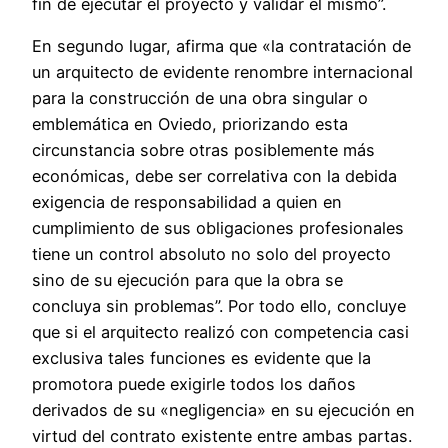
fin de ejecutar el proyecto y validar el mismo”.
En segundo lugar, afirma que «la contratación de
un arquitecto de evidente renombre internacional
para la construcción de una obra singular o
emblemática en Oviedo, priorizando esta
circunstancia sobre otras posiblemente más
económicas, debe ser correlativa con la debida
exigencia de responsabilidad a quien en
cumplimiento de sus obligaciones profesionales
tiene un control absoluto no solo del proyecto
sino de su ejecución para que la obra se
concluya sin problemas”. Por todo ello, concluye
que si el arquitecto realizó con competencia casi
exclusiva tales funciones es evidente que la
promotora puede exigirle todos los daños
derivados de su «negligencia» en su ejecución en
virtud del contrato existente entre ambas partas.