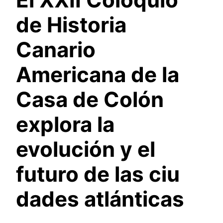
de Historia
Canario
Americana de la
Casa de Colón
explora la
evolución y el
futuro de las ciu
dades atlánticas