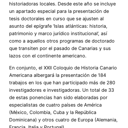
historiadoras locales. Desde este año se incluye
un apartado especial para la presentación de
tesis doctorales en curso que se ajusten al
asunto del epígrafe ‘Islas atlánticas: historia,
patrimonio y marco jurídico institucional’, así
como a aquellos otros programas de doctorado
que transiten por el pasado de Canarias y sus
lazos con el continente americano.
En conjunto, el XXII Coloquio de Historia Canario
Americana albergará la presentación de 184
trabajos en los que han participado más de 280
investigadores e investigadoras. Un total de 33
de estas ponencias han sido elaboradas por
especialistas de cuatro países de América
(México, Colombia, Cuba y la República
Dominicana) y otros cuatro de Europa (Alemania,
Francia, Italia y Portugal).