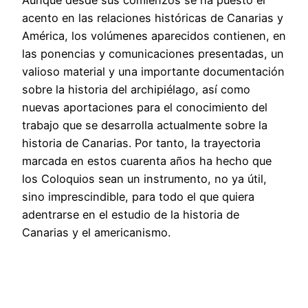
Aunque desde sus comienzos se ha puesto el
acento en las relaciones históricas de Canarias y
América, los volúmenes aparecidos contienen, en
las ponencias y comunicaciones presentadas, un
valioso material y una importante documentación
sobre la historia del archipiélago, así como
nuevas aportaciones para el conocimiento del
trabajo que se desarrolla actualmente sobre la
historia de Canarias. Por tanto, la trayectoria
marcada en estos cuarenta años ha hecho que
los Coloquios sean un instrumento, no ya útil,
sino imprescindible, para todo el que quiera
adentrarse en el estudio de la historia de
Canarias y el americanismo.