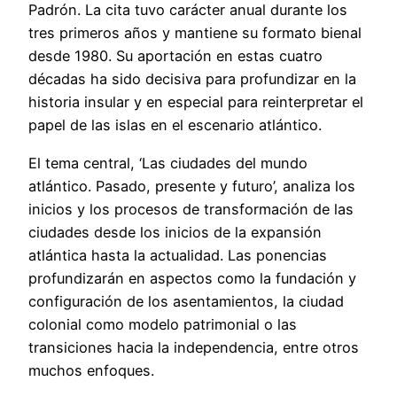
Padrón. La cita tuvo carácter anual durante los
tres primeros años y mantiene su formato bienal
desde 1980. Su aportación en estas cuatro
décadas ha sido decisiva para profundizar en la
historia insular y en especial para reinterpretar el
papel de las islas en el escenario atlántico.
El tema central, ‘Las ciudades del mundo
atlántico. Pasado, presente y futuro’, analiza los
inicios y los procesos de transformación de las
ciudades desde los inicios de la expansión
atlántica hasta la actualidad. Las ponencias
profundizarán en aspectos como la fundación y
configuración de los asentamientos, la ciudad
colonial como modelo patrimonial o las
transiciones hacia la independencia, entre otros
muchos enfoques.