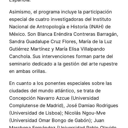
Asimismo, el programa incluye la participación
especial de cuatro investigadoras del Instituto
Nacional de Antropología e Historia (INAH) de
México. Son Blanca Eréndira Contreras Barragán,
Sandra Guadalupe Cruz Flores, María de la Luz
Gutiérrez Martínez y María Elisa Villalpando
Canchola. Sus intervenciones forman parte del
seminario dedicado a la gestión del arte rupestre
en ambas orillas.
En cuanto a los ponentes especiales sobre las
ciudades del mundo atlántico, se trata de
Concepción Navarro Azcue (Universidad
Complutense de Madrid), José Damiao Rodrigues
(Universidad de Lisboa); Nicolás Ngou-Mve
(Universidad Omar Bongo de Gabón); Juan
Marchena Fernández (Universidad Pablo Olavide