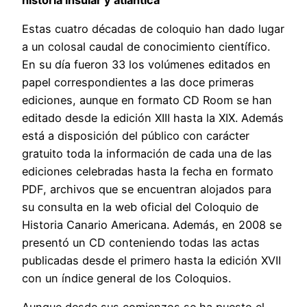
Estas cuatro décadas de coloquio han dado lugar
a un colosal caudal de conocimiento científico.
En su día fueron 33 los volúmenes editados en
papel correspondientes a las doce primeras
ediciones, aunque en formato CD Room se han
editado desde la edición XIII hasta la XIX. Además
está a disposición del público con carácter
gratuito toda la información de cada una de las
ediciones celebradas hasta la fecha en formato
PDF, archivos que se encuentran alojados para
su consulta en la web oficial del Coloquio de
Historia Canario Americana. Además, en 2008 se
presentó un CD conteniendo todas las actas
publicadas desde el primero hasta la edición XVII
con un índice general de los Coloquios.