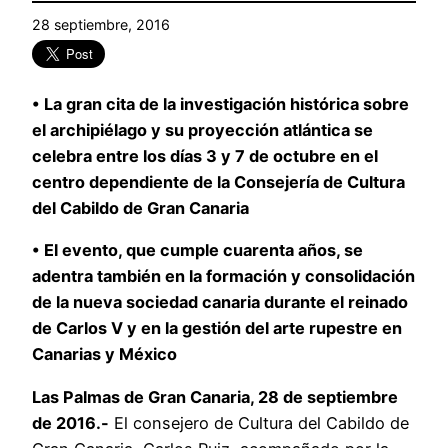
28 septiembre, 2016
• La gran cita de la investigación histórica sobre
el archipiélago y su proyección atlántica se
celebra entre los días 3 y 7 de octubre en el
centro dependiente de la Consejería de Cultura
del Cabildo de Gran Canaria
• El evento, que cumple cuarenta años, se
adentra también en la formación y consolidación
de la nueva sociedad canaria durante el reinado
de Carlos V y en la gestión del arte rupestre en
Canarias y México
Las Palmas de Gran Canaria, 28 de septiembre
de 2016.-
El consejero de Cultura del Cabildo de