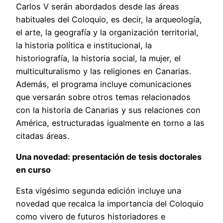
Carlos V serán abordados desde las áreas
habituales del Coloquio, es decir, la arqueología,
el arte, la geografía y la organización territorial,
la historia política e institucional, la
historiografía, la historia social, la mujer, el
multiculturalismo y las religiones en Canarias.
Además, el programa incluye comunicaciones
que versarán sobre otros temas relacionados
con la historia de Canarias y sus relaciones con
América, estructuradas igualmente en torno a las
citadas áreas.
Una novedad: presentación de tesis doctorales
en curso
Esta vigésimo segunda edición incluye una
novedad que recalca la importancia del Coloquio
como vivero de futuros historiadores e