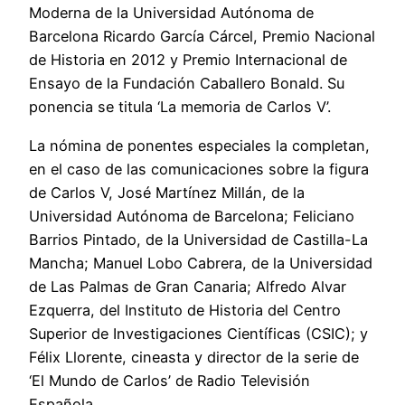
Moderna de la Universidad Autónoma de
Barcelona Ricardo García Cárcel, Premio Nacional
de Historia en 2012 y Premio Internacional de
Ensayo de la Fundación Caballero Bonald. Su
ponencia se titula ‘La memoria de Carlos V’.
La nómina de ponentes especiales la completan,
en el caso de las comunicaciones sobre la figura
de Carlos V, José Martínez Millán, de la
Universidad Autónoma de Barcelona; Feliciano
Barrios Pintado, de la Universidad de Castilla-La
Mancha; Manuel Lobo Cabrera, de la Universidad
de Las Palmas de Gran Canaria; Alfredo Alvar
Ezquerra, del Instituto de Historia del Centro
Superior de Investigaciones Científicas (CSIC); y
Félix Llorente, cineasta y director de la serie de
‘El Mundo de Carlos’ de Radio Televisión
Española.