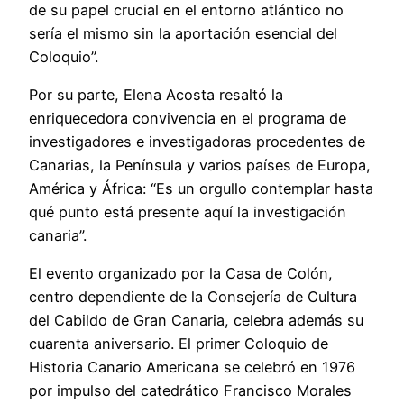
de su papel crucial en el entorno atlántico no
sería el mismo sin la aportación esencial del
Coloquio”.
Por su parte, Elena Acosta resaltó la
enriquecedora convivencia en el programa de
investigadores e investigadoras procedentes de
Canarias, la Península y varios países de Europa,
América y África: “Es un orgullo contemplar hasta
qué punto está presente aquí la investigación
canaria”.
El evento organizado por la Casa de Colón,
centro dependiente de la Consejería de Cultura
del Cabildo de Gran Canaria, celebra además su
cuarenta aniversario. El primer Coloquio de
Historia Canario Americana se celebró en 1976
por impulso del catedrático Francisco Morales