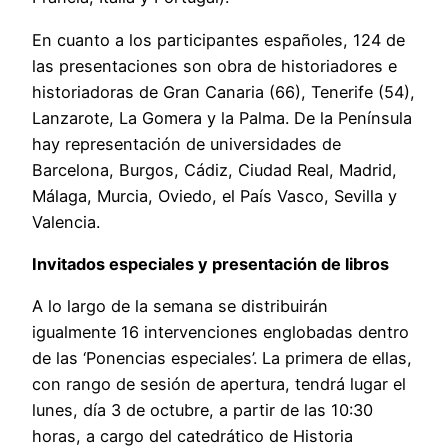
En cuanto a los participantes españoles, 124 de
las presentaciones son obra de historiadores e
historiadoras de Gran Canaria (66), Tenerife (54),
Lanzarote, La Gomera y la Palma. De la Península
hay representación de universidades de
Barcelona, Burgos, Cádiz, Ciudad Real, Madrid,
Málaga, Murcia, Oviedo, el País Vasco, Sevilla y
Valencia.
Invitados especiales y presentación de libros
A lo largo de la semana se distribuirán
igualmente 16 intervenciones englobadas dentro
de las ‘Ponencias especiales’. La primera de ellas,
con rango de sesión de apertura, tendrá lugar el
lunes, día 3 de octubre, a partir de las 10:30
horas, a cargo del catedrático de Historia