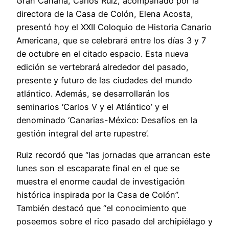
Gran Canaria, Carlos Ruiz, acompañado por la
directora de la Casa de Colón, Elena Acosta,
presentó hoy el XXII Coloquio de Historia Canario
Americana, que se celebrará entre los días 3 y 7
de octubre en el citado espacio. Esta nueva
edición se vertebrará alrededor del pasado,
presente y futuro de las ciudades del mundo
atlántico. Además, se desarrollarán los
seminarios ‘Carlos V y el Atlántico’ y el
denominado ‘Canarias-México: Desafíos en la
gestión integral del arte rupestre’.
Ruiz recordó que “las jornadas que arrancan este
lunes son el escaparate final en el que se
muestra el enorme caudal de investigación
histórica inspirada por la Casa de Colón”.
También destacó que “el conocimiento que
poseemos sobre el rico pasado del archipiélago y