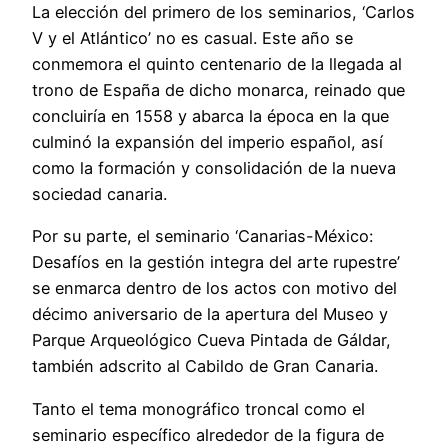
La elección del primero de los seminarios, ‘Carlos
V y el Atlántico’ no es casual. Este año se
conmemora el quinto centenario de la llegada al
trono de España de dicho monarca, reinado que
concluiría en 1558 y abarca la época en la que
culminó la expansión del imperio español, así
como la formación y consolidación de la nueva
sociedad canaria.
Por su parte, el seminario ‘Canarias-México:
Desafíos en la gestión integra del arte rupestre’
se enmarca dentro de los actos con motivo del
décimo aniversario de la apertura del Museo y
Parque Arqueológico Cueva Pintada de Gáldar,
también adscrito al Cabildo de Gran Canaria.
Tanto el tema monográfico troncal como el
seminario específico alrededor de la figura de