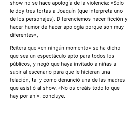
show no se hace apología de la violencia: «Sólo
le doy tres tortas a Joaquín (que interpreta uno
de los personajes). Diferenciemos hacer ficción y
hacer humor de hacer apología porque son muy
diferentes»,
Reitera que «en ningún momento» se ha dicho
que sea un espectáculo apto para todos los
públicos, y negó que haya invitado a niñas a
subir al escenario para que le hicieran una
felación, tal y como denunció una de las madres
que asistió al show. «No os creáis todo lo que
hay por ahí», concluye.