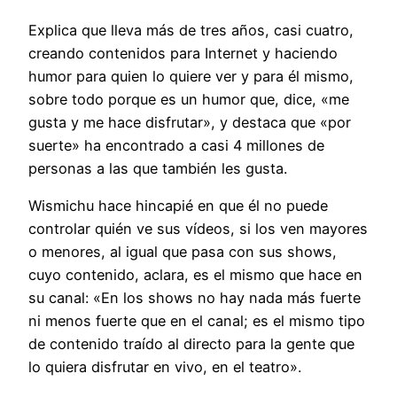
Explica que lleva más de tres años, casi cuatro,
creando contenidos para Internet y haciendo
humor para quien lo quiere ver y para él mismo,
sobre todo porque es un humor que, dice, «me
gusta y me hace disfrutar», y destaca que «por
suerte» ha encontrado a casi 4 millones de
personas a las que también les gusta.
Wismichu hace hincapié en que él no puede
controlar quién ve sus vídeos, si los ven mayores
o menores, al igual que pasa con sus shows,
cuyo contenido, aclara, es el mismo que hace en
su canal: «En los shows no hay nada más fuerte
ni menos fuerte que en el canal; es el mismo tipo
de contenido traído al directo para la gente que
lo quiera disfrutar en vivo, en el teatro».