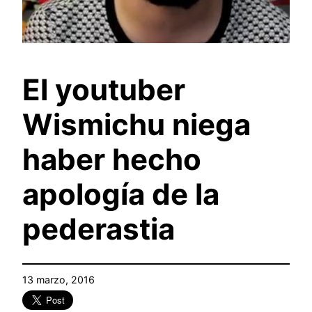
El youtuber
Wismichu niega
haber hecho
apología de la
pederastia
13 marzo, 2016