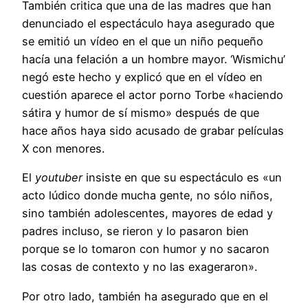
También critica que una de las madres que han
denunciado el espectáculo haya asegurado que
se emitió un vídeo en el que un niño pequeño
hacía una felación a un hombre mayor. ‘Wismichu’
negó este hecho y explicó que en el vídeo en
cuestión aparece el actor porno Torbe «haciendo
sátira y humor de sí mismo» después de que
hace años haya sido acusado de grabar películas
X con menores.
El
youtuber
insiste en que su espectáculo es «un
acto lúdico donde mucha gente, no sólo niños,
sino también adolescentes, mayores de edad y
padres incluso, se rieron y lo pasaron bien
porque se lo tomaron con humor y no sacaron
las cosas de contexto y no las exageraron».
Por otro lado, también ha asegurado que en el