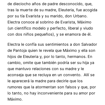
de dieciocho años de padre desconocido, que,
tras la muerte de su madre, Eleuteria, fue acogida
por su tía Evarista y su marido, don Urbano.
Electra conoce al sobrino de Evarista, Máximo
(un científico modelo y perfecto, liberal y viudo
con dos niños pequeños), y se enamora de él.
Electra le confía sus sentimientos a don Salvador
de Pantoja quien le revela que Máximo y ella son
hijos de Eleuteria y, por lo tanto, hermanos. En
cambio, omite que también podría ser su hija ya
que mantuvo relaciones con su madre y le
aconseja que se recluya en un convento. Allí se
le aparecerá la madre para decirle que los
rumores que la atormentan son falsos y que, por
lo tanto, no hay inconveniente para su amor por
Máximo.