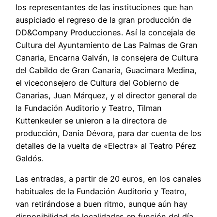
los representantes de las instituciones que han
auspiciado el regreso de la gran producción de
DD&Company Producciones. Así la concejala de
Cultura del Ayuntamiento de Las Palmas de Gran
Canaria, Encarna Galván, la consejera de Cultura
del Cabildo de Gran Canaria, Guacimara Medina,
el viceconsejero de Cultura del Gobierno de
Canarias, Juan Márquez, y el director general de
la Fundación Auditorio y Teatro, Tilman
Kuttenkeuler se unieron a la directora de
producción, Dania Dévora, para dar cuenta de los
detalles de la vuelta de «Electra» al Teatro Pérez
Galdós.
Las entradas, a partir de 20 euros, en los canales
habituales de la Fundación Auditorio y Teatro,
van retirándose a buen ritmo, aunque aún hay
disponibilidad de localidades en función del día