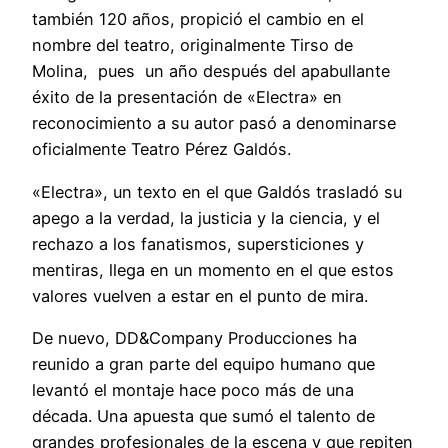
también 120 años, propició el cambio en el
nombre del teatro, originalmente Tirso de
Molina, pues un año después del apabullante
éxito de la presentación de «Electra» en
reconocimiento a su autor pasó a denominarse
oficialmente Teatro Pérez Galdós.
«Electra», un texto en el que Galdós trasladó su
apego a la verdad, la justicia y la ciencia, y el
rechazo a los fanatismos, supersticiones y
mentiras, llega en un momento en el que estos
valores vuelven a estar en el punto de mira.
De nuevo, DD&Company Producciones ha
reunido a gran parte del equipo humano que
levantó el montaje hace poco más de una
década. Una apuesta que sumó el talento de
grandes profesionales de la escena y que repiten