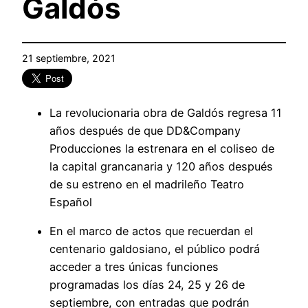
Galdós
21 septiembre, 2021
La revolucionaria obra de Galdós regresa 11
años después de que DD&Company
Producciones la estrenara en el coliseo de
la capital grancanaria y 120 años después
de su estreno en el madrileño Teatro
Español
En el marco de actos que recuerdan el
centenario galdosiano, el público podrá
acceder a tres únicas funciones
programadas los días 24, 25 y 26 de
septiembre, con entradas que podrán