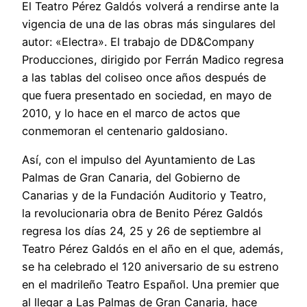
El Teatro Pérez Galdós volverá a rendirse ante la
vigencia de una de las obras más singulares del
autor: «Electra». El trabajo de DD&Company
Producciones, dirigido por Ferrán Madico regresa
a las tablas del coliseo once años después de
que fuera presentado en sociedad, en mayo de
2010, y lo hace en el marco de actos que
conmemoran el centenario galdosiano.
Así, con el impulso del Ayuntamiento de Las
Palmas de Gran Canaria, del Gobierno de
Canarias y de la Fundación Auditorio y Teatro,
la revolucionaria obra de Benito Pérez Galdós
regresa los días 24, 25 y 26 de septiembre al
Teatro Pérez Galdós en el año en el que, además,
se ha celebrado el 120 aniversario de su estreno
en el madrileño Teatro Español. Una premier que
al llegar a Las Palmas de Gran Canaria, hace