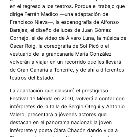
en el regreso a los teatros. Porque el trabajo que
dirige Ferrán Madico —una adaptación de
Francisco Nieva—, la escenografía de Alfonso
Barajas, el diseño de luces de Juan Gómez
Cornejo, el de vídeo de Álvaro Luna, la música de
Óscar Roig, la coreografía de Sol Picó o el
vestuario de la grancanaria María González
volverán a viajar en un recorrido que les llevará
de Gran Canaria a Tenerife, y de ahí a diferentes
teatros del Estado.
La adaptación que clausuró el prestigioso
Festival de Mérida en 2010, volverá a contar con
intérpretes de la talla de Sergio Otegui y Antonio
Valero, presentará a jóvenes actores que
destacan en el panorama nacional: la joven
intérprete y poeta Clara Chacón dando vida a