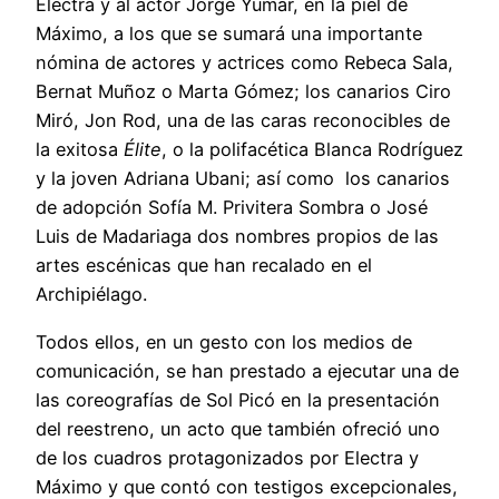
Electra y al actor Jorge Yumar, en la piel de
Máximo, a los que se sumará una importante
nómina de actores y actrices como Rebeca Sala,
Bernat Muñoz o Marta Gómez; los canarios Ciro
Miró, Jon Rod, una de las caras reconocibles de
la exitosa
Élite
, o la polifacética Blanca Rodríguez
y la joven Adriana Ubani; así como los canarios
de adopción Sofía M. Privitera Sombra o José
Luis de Madariaga dos nombres propios de las
artes escénicas que han recalado en el
Archipiélago.
Todos ellos, en un gesto con los medios de
comunicación, se han prestado a ejecutar una de
las coreografías de Sol Picó en la presentación
del reestreno, un acto que también ofreció uno
de los cuadros protagonizados por Electra y
Máximo y que contó con testigos excepcionales,