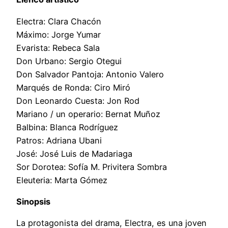
Electra: Clara Chacón
Máximo: Jorge Yumar
Evarista: Rebeca Sala
Don Urbano: Sergio Otegui
Don Salvador Pantoja: Antonio Valero
Marqués de Ronda: Ciro Miró
Don Leonardo Cuesta: Jon Rod
Mariano / un operario: Bernat Muñoz
Balbina: Blanca Rodríguez
Patros: Adriana Ubani
José: José Luis de Madariaga
Sor Dorotea: Sofía M. Privitera Sombra
Eleuteria: Marta Gómez
Sinopsis
La protagonista del drama, Electra, es una joven