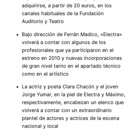
adquirirse, a partir de 20 euros, en los
canales habituales de la Fundación
Auditorio y Teatro
Bajo dirección de Ferrán Madico, «Electra»
volverá a contar con algunos de los
profesionales que ya participaron en el
estreno en 2010 y nuevas incorporaciones
de gran nivel tanto en el apartado técnico
como en el artístico
La actriz y poeta Clara Chacón y el joven
Jorge Yumar, en la piel de Electra y Máximo,
respectivamente, encabezan un elenco que
volverá a contar con un extraordinario
plantel de actores y actrices de la escena
nacional y local