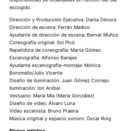
escogido.
Dirección y Producción Ejecutiva: Dania Dévora
Dirección de escena: Ferrán Madico
Ayudante de dirección de escena: Bernat Muñoz
Coreografía original: Sol Picó
Repetidora de coreografía: Marta Gómez
Escenografía: Alfonso Barajas
Ayudante escenografía-montaje: Mónica
Boromello/Julio Vicente
Diseño de iluminación: Juan Gómez Cornejo
Iluminación: Ion Anibal
Vestuario: María Mía (María González)
Diseño de video: Álvaro Luna
Vídeo escenista: Bruno Praena
Música original y espacio sonoro: Óscar Roig
Elenco artístico