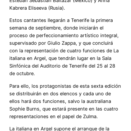
Esteban Sebastián Baltazar (México) y Anna
Kabrera Eliseeva (Rusia).
Estos cantantes llegarán a Tenerife la primera
semana de septiembre, donde iniciarán el
proceso de perfeccionamiento artístico integral,
supervisado por Giulio Zappa, y que concluirá
con la representación de cuatro funciones de La
italiana en Argel, que tendrán lugar en la Sala
Sinfónica del Auditorio de Tenerife del 25 al 28
de octubre.
Para ello, los protagonistas de esta sexta edición
se distribuirán en dos elencos y cada uno de
ellos hará dos funciones, salvo la australiana
Sophie Burns, que estará presente en las cuatro
representaciones en el papel de Zulma.
La italiana en Argel supone el arranque de la