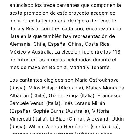
anunciado los trece cantantes que componen la
sexta promoción de este proyecto académico
incluido en la temporada de Ópera de Tenerife.
Italia y Rusia, con tres cada uno, encabezan una
lista en la que también hay representación de
Alemania, Chile, España, China, Costa Rica,
México y Australia. La elección fue entre los 113
inscritos en las pruebas celebradas durante el
mes de mayo en Bolonia, Madrid y Tenerife.
Los cantantes elegidos son Maria Ostroukhova
(Rusia), Milos Bulajic (Alemania), Matías Moncada
Albarrán (Chile), Gianni Giuga (Italia), Francesco
Samuele Venuti (Italia), Inés Lorans Millán
(España), Sophie Burns (Australia), Vittoria
Vimercati (Italia), Li Biao (China), Aleksandr Utkin
(Rusia), William Alonso Hernández (Costa Rica),