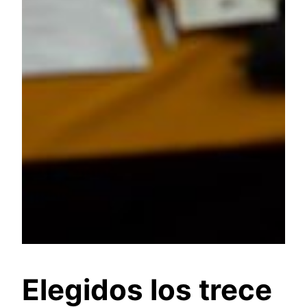
Elegidos los trece