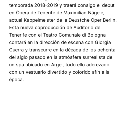
temporada 2018-2019 y traerá consigo el debut
en Ópera de Tenerife de Maximilian Nägele,
actual Kappelmeister de la Deustche Oper Berlin.
Esta nueva coproducción de Auditorio de
Tenerife con el Teatro Comunale di Bologna
contará en la dirección de escena con Giorgia
Guerra y transcurre en la década de los ochenta
del siglo pasado en la atmósfera surrealista de
un spa ubicado en Argel, todo ello aderezado
con un vestuario divertido y colorido afín a la
época.