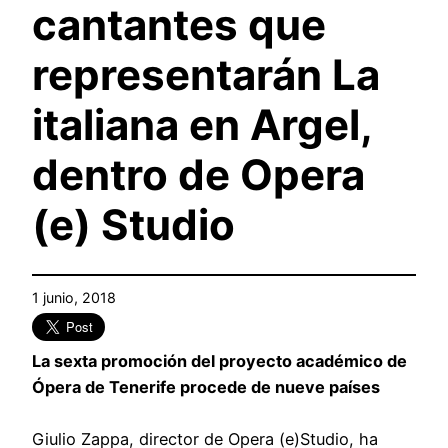
cantantes que
representarán La
italiana en Argel,
dentro de Opera
(e) Studio
1 junio, 2018
La sexta promoción del proyecto académico de
Ópera de Tenerife procede de nueve países
Giulio Zappa, director de Opera (e)Studio, ha