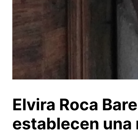
Elvira Roca Bar
establecen una 