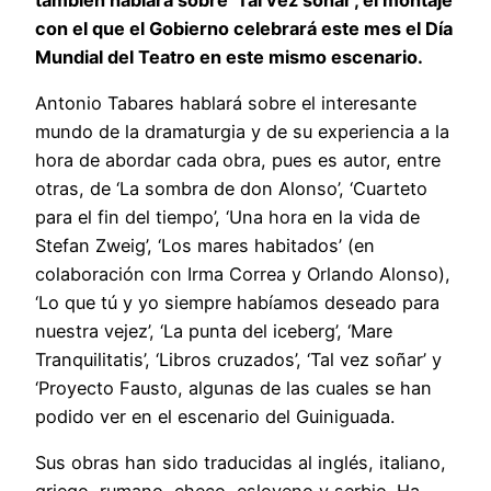
con el que el Gobierno celebrará este mes el Día
Mundial del Teatro en este mismo escenario.
Antonio Tabares hablará sobre el interesante
mundo de la dramaturgia y de su experiencia a la
hora de abordar cada obra, pues es autor, entre
otras, de ‘La sombra de don Alonso’, ‘Cuarteto
para el fin del tiempo’, ‘Una hora en la vida de
Stefan Zweig’, ‘Los mares habitados’ (en
colaboración con Irma Correa y Orlando Alonso),
‘Lo que tú y yo siempre habíamos deseado para
nuestra vejez’, ‘La punta del iceberg’, ‘Mare
Tranquilitatis’, ‘Libros cruzados’, ‘Tal vez soñar’ y
‘Proyecto Fausto, algunas de las cuales se han
podido ver en el escenario del Guiniguada.
Sus obras han sido traducidas al inglés, italiano,