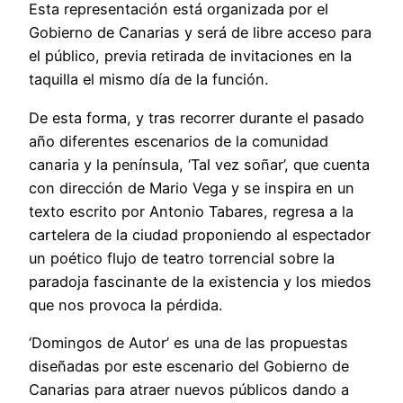
Esta representación está organizada por el
Gobierno de Canarias y será de libre acceso para
el público, previa retirada de invitaciones en la
taquilla el mismo día de la función.
De esta forma, y tras recorrer durante el pasado
año diferentes escenarios de la comunidad
canaria y la península, ‘Tal vez soñar’, que cuenta
con dirección de Mario Vega y se inspira en un
texto escrito por Antonio Tabares, regresa a la
cartelera de la ciudad proponiendo al espectador
un poético flujo de teatro torrencial sobre la
paradoja fascinante de la existencia y los miedos
que nos provoca la pérdida.
‘Domingos de Autor’ es una de las propuestas
diseñadas por este escenario del Gobierno de
Canarias para atraer nuevos públicos dando a