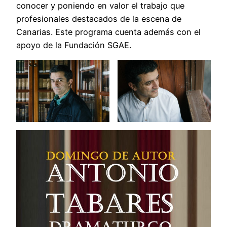
conocer y poniendo en valor el trabajo que
profesionales destacados de la escena de
Canarias. Este programa cuenta además con el
apoyo de la Fundación SGAE.