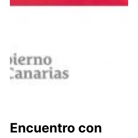
Encuentro con