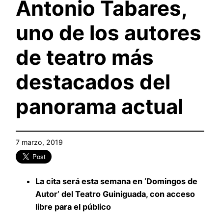
Antonio Tabares,
uno de los autores
de teatro más
destacados del
panorama actual
7 marzo, 2019
La cita será esta semana en ‘Domingos de
Autor’ del Teatro Guiniguada, con acceso
libre para el público