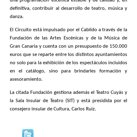
una programación escénica estable y de calidad y, en
definitiva, contribuir al desarrollo de teatro, música y
danza.
El Circuito está impulsado por el Cabildo a través de la
Fundación de las
Artes
Escénicas
y de la Música de
Gran Canaria y cuenta con un presupuesto de 150.000
euros que se reparte entre los distintos ayuntamientos
no solo para la exhibición de los espectáculos incluidos
en el catálogo, sino para brindarles formación y
asesoramiento.
La citada Fundación gestiona además el Teatro Cuyás y
la Sala Insular de Teatro (SIT) y está presidida por el
consejero insular de Cultura, Carlos Ruiz.