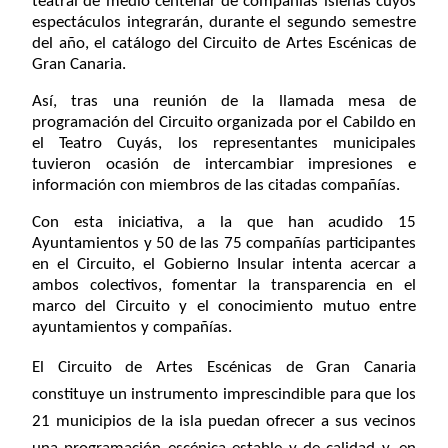
teatral de medio centenar de compañías isleñas cuyos
espectáculos integrarán, durante el segundo semestre
del año, el catálogo del Circuito de Artes Escénicas de
Gran Canaria.
Así, tras una reunión de la llamada mesa de
programación del Circuito organizada por el Cabildo en
el Teatro Cuyás, los representantes municipales
tuvieron ocasión de intercambiar impresiones e
información con miembros de las citadas compañías.
Con esta iniciativa, a la que han acudido 15
Ayuntamientos y 50 de las 75 compañías participantes
en el Circuito, el Gobierno Insular intenta acercar a
ambos colectivos, fomentar la transparencia en el
marco del Circuito y el conocimiento mutuo entre
ayuntamientos y compañías.
El
Circuito
de
Artes
Escénicas de Gran Canaria
constituye un instrumento imprescindible para que los
21 municipios de la isla puedan ofrecer a sus vecinos