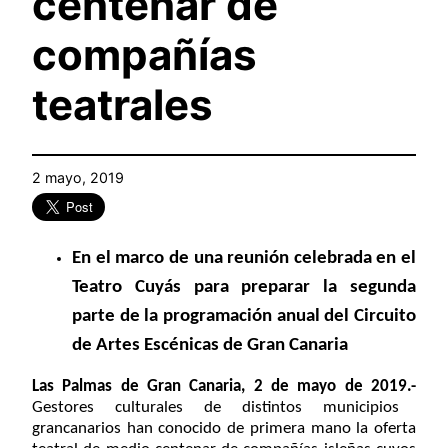
centenar de
compañías
teatrales
2 mayo, 2019
En el marco de una reunión celebrada en el
Teatro Cuyás para preparar la segunda
parte de la programación anual del Circuito
de Artes Escénicas de Gran Canaria
Las Palmas de Gran Canaria, 2 de mayo de 2019.-
Gestores culturales de distintos municipios
grancanarios han conocido de primera mano la oferta