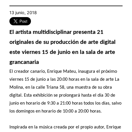
13 junio, 2018
El artista multidisciplinar presenta 21
originales de su producción de arte digital
este viernes 15 de junio en la sala de arte
grancanaria
El creador canario, Enrique Mateu, inaugura el próximo
viernes 15 de junio a las 20:00 horas en la sala de arte La
Molina, en la calle Triana 58, una muestra de su obra
digital. Esta exhibición se prolongará hasta el día 30 de
junio en horario de 9:30 a 21:00 horas todos los días, salvo
los domingos en horario de 10:00 a 20:00 horas.
Inspirada en la música creada por el propio autor, Enrique