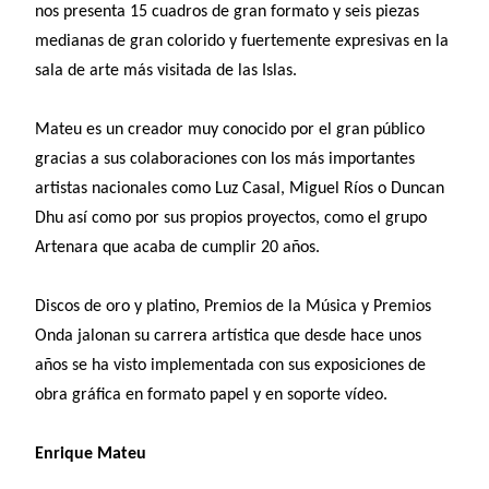
nos presenta 15 cuadros de gran formato y seis piezas
medianas de gran colorido y fuertemente expresivas en la
sala de arte más visitada de las Islas.
Mateu es un creador muy conocido por el gran público
gracias a sus colaboraciones con los más importantes
artistas nacionales como Luz Casal, Miguel Ríos o Duncan
Dhu así como por sus propios proyectos, como el grupo
Artenara que acaba de cumplir 20 años.
Discos de oro y platino, Premios de la Música y Premios
Onda jalonan su carrera artística que desde hace unos
años se ha visto implementada con sus exposiciones de
obra gráfica en formato papel y en soporte vídeo.
Enrique Mateu