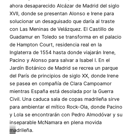
ahora desaparecido Alcázar de Madrid del siglo
XVII, donde se presentan Alonso e Irene para
solucionar un desaguisado que daría al traste
con Las Meninas de Velázquez. El Castillo de
Guadamur en Toledo se transforma en el palacio
de Hampton Court, residencia real en la
Inglaterra de 1554 hasta donde viajarán Irene,
Pacino y Alonso para salvar a Isabel I. En el
Jardín Botánico de Madrid se recrea un parque
del París de principios de siglo XX, donde Irene
se pasea en compañía de Clara Campoamor
mientras España está desolada por la Guerra
Civil. Una caduca sala de copas madrileña sirve
para ambientar el mítico Rock-Ola, donde Pacino
y Lola se encontrarán con Pedro Almodóvar y su
inseparable McNamara en plena movida
madrileña.