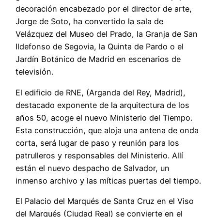
decoración encabezado por el director de arte,
Jorge de Soto, ha convertido la sala de
Velázquez del Museo del Prado, la Granja de San
Ildefonso de Segovia, la Quinta de Pardo o el
Jardín Botánico de Madrid en escenarios de
televisión.
El edificio de RNE, (Arganda del Rey, Madrid),
destacado exponente de la arquitectura de los
años 50, acoge el nuevo Ministerio del Tiempo.
Esta construcción, que aloja una antena de onda
corta, será lugar de paso y reunión para los
patrulleros y responsables del Ministerio. Allí
están el nuevo despacho de Salvador, un
inmenso archivo y las míticas puertas del tiempo.
El Palacio del Marqués de Santa Cruz en el Viso
del Marqués (Ciudad Real) se convierte en el