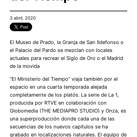
3 abril, 2020
El Museo de Prado, la Granja de San Ildefonso o
el Palacio del Pardo se mezclan con locales
actuales para recrear el Siglo de Oro o el Madrid
de la movida
“El Ministerio del Tiempo” viaja también por el
espacio en una cuarta temporada alejada
completamente de los platós. La serie de La 1,
producida por RTVE en colaboración con
Globomedia (THE MEDIAPRO STUDIO) y Onza, es
una superproducción donde cada una de las
secuencias de los nuevos capítulos se ha
grabado en localizaciones naturales. El equipo de