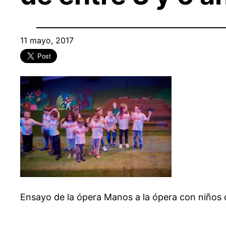
11 mayo, 2017
Ensayo de la ópera Manos a la ópera con niños 