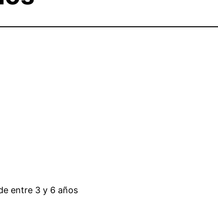
de entre 3 y 6 años