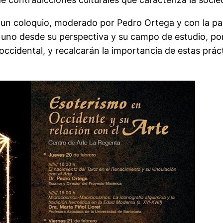
n un coloquio, moderado por Pedro Ortega y con la pa
a uno desde su perspectiva y su campo de estudio, po
occidental, y recalcarán la importancia de estas prác