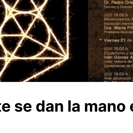
te se dan la mano 