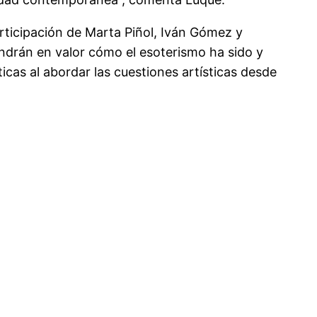
rticipación de Marta Piñol, Iván Gómez y
ndrán en valor cómo el esoterismo ha sido y
ticas al abordar las cuestiones artísticas desde