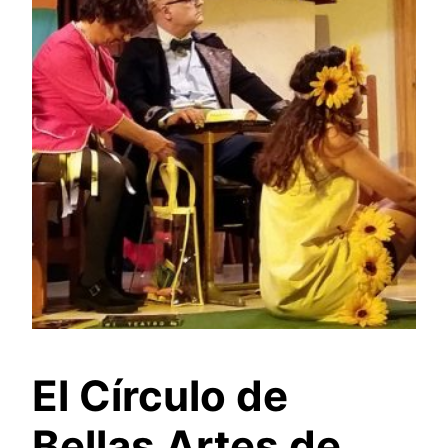
El Círculo de
Bellas Artes de