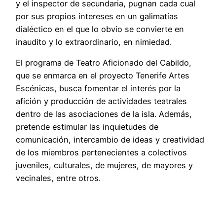
y el inspector de secundaria, pugnan cada cual
por sus propios intereses en un galimatías
dialéctico en el que lo obvio se convierte en
inaudito y lo extraordinario, en nimiedad.
El programa de Teatro Aficionado del Cabildo,
que se enmarca en el proyecto Tenerife Artes
Escénicas, busca fomentar el interés por la
afición y producción de actividades teatrales
dentro de las asociaciones de la isla. Además,
pretende estimular las inquietudes de
comunicación, intercambio de ideas y creatividad
de los miembros pertenecientes a colectivos
juveniles, culturales, de mujeres, de mayores y
vecinales, entre otros.