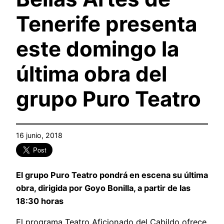
Tenerife presenta
este domingo la
última obra del
grupo Puro Teatro
16 junio, 2018
El grupo Puro Teatro pondrá en escena su última
obra, dirigida por Goyo Bonilla, a partir de las
18:30 horas
El programa Teatro Aficionado del Cabildo ofrece