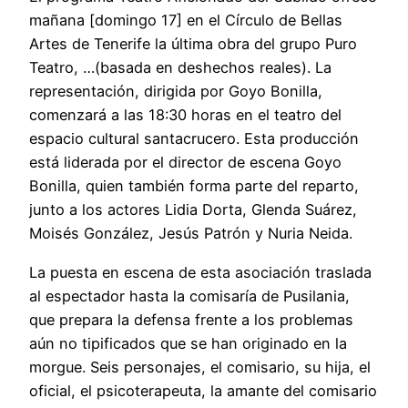
mañana [domingo 17] en el Círculo de Bellas
Artes de Tenerife la última obra del grupo Puro
Teatro, …(basada en deshechos reales). La
representación, dirigida por Goyo Bonilla,
comenzará a las 18:30 horas en el teatro del
espacio cultural santacrucero. Esta producción
está liderada por el director de escena Goyo
Bonilla, quien también forma parte del reparto,
junto a los actores Lidia Dorta, Glenda Suárez,
Moisés González, Jesús Patrón y Nuria Neida.
La puesta en escena de esta asociación traslada
al espectador hasta la comisaría de Pusilania,
que prepara la defensa frente a los problemas
aún no tipificados que se han originado en la
morgue. Seis personajes, el comisario, su hija, el
oficial, el psicoterapeuta, la amante del comisario