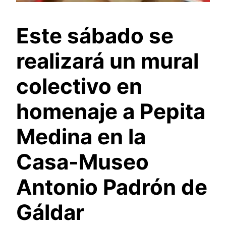
Este sábado se
realizará un mural
colectivo en
homenaje a Pepita
Medina en la
Casa-Museo
Antonio Padrón de
Gáldar