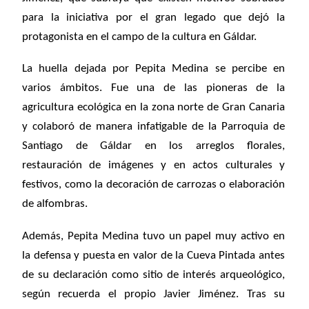
para la iniciativa por el gran legado que dejó la
protagonista en el campo de la cultura en Gáldar.
La huella dejada por Pepita Medina se percibe en
varios ámbitos. Fue una de las pioneras de la
agricultura ecológica en la zona norte de Gran Canaria
y colaboró de manera infatigable de la Parroquia de
Santiago de Gáldar en los arreglos florales,
restauración de imágenes y en actos culturales y
festivos, como la decoración de carrozas o elaboración
de alfombras.
Además, Pepita Medina tuvo un papel muy activo en
la defensa y puesta en valor de la Cueva Pintada antes
de su declaración como sitio de interés arqueológico,
según recuerda el propio Javier Jiménez. Tras su