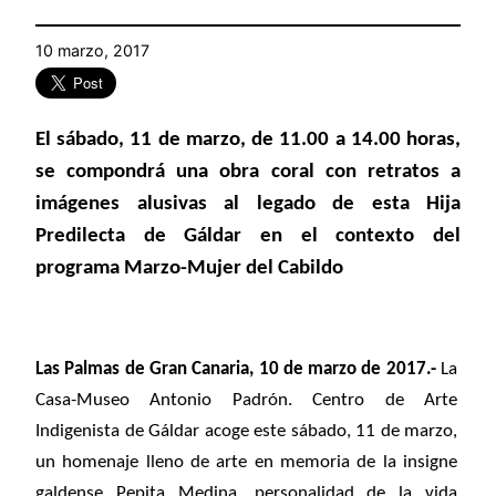
10 marzo, 2017
El sábado, 11 de marzo, de 11.00 a 14.00 horas,
se compondrá una obra coral con retratos a
imágenes alusivas al legado de esta Hija
Predilecta de Gáldar en el contexto del
programa Marzo-Mujer del Cabildo
Las Palmas de Gran Canaria, 10 de marzo de 2017.-
La
Casa-Museo Antonio Padrón. Centro de Arte
Indigenista de Gáldar acoge este sábado, 11 de marzo,
un homenaje lleno de arte en memoria de la insigne
galdense Pepita Medina, personalidad de la vida