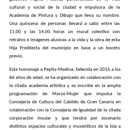
cultural y social de la ciudad e impulsora de la
Academia de Pintura y Dibujo que lleva su nombre.
Una quincena de personas llevará a cabo entre las
11.00 y las 14.00 horas un mural colectivo con
retratos e imágenes alusivas a la vida y la obra de esta
Hija Predilecta del municipio en base a un boceto
previo.
Este homenaje a Pepita Medina, fallecida en 2016 a los
86 años de edad, se ha organizado en colaboración con
la citada academia artística y se inscribe en la amplia
programación de Marzo-Mujer que impulsa la
Consejería de Cultura del Cabildo de Gran Canaria en
colaboración con la Consejería de Igualdad de la citada
corporación insular y que tendrá por escenario
distintos espacios culturales y museísticos de la Isla a