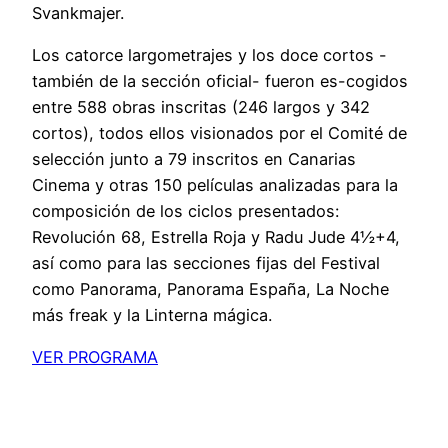
Svankmajer.
Los catorce largometrajes y los doce cortos -
también de la sección oficial- fueron es-cogidos
entre 588 obras inscritas (246 largos y 342
cortos), todos ellos visionados por el Comité de
selección junto a 79 inscritos en Canarias
Cinema y otras 150 películas analizadas para la
composición de los ciclos presentados:
Revolución 68, Estrella Roja y Radu Jude 4½+4,
así como para las secciones fijas del Festival
como Panorama, Panorama España, La Noche
más freak y la Linterna mágica.
VER PROGRAMA