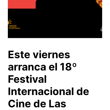
Este viernes
arranca el 18º
Festival
Internacional de
Cine de Las