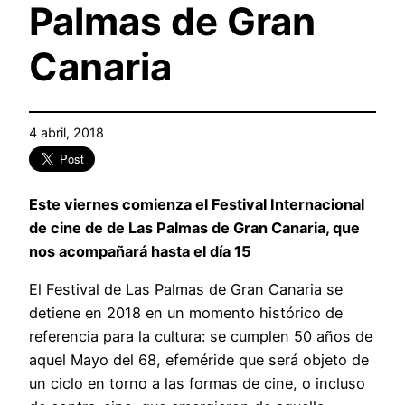
Palmas de Gran
Canaria
4 abril, 2018
Este viernes comienza el Festival Internacional
de cine de de Las Palmas de Gran Canaria, que
nos acompañará hasta el día 15
El Festival de Las Palmas de Gran Canaria se
detiene en 2018 en un momento histórico de
referencia para la cultura: se cumplen 50 años de
aquel Mayo del 68, efeméride que será objeto de
un ciclo en torno a las formas de cine, o incluso