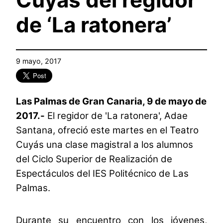
de ‘La ratonera’
9 mayo, 2017
Las Palmas de Gran Canaria, 9 de mayo de
2017.-
El regidor de 'La ratonera', Adae
Santana, ofreció este martes en el Teatro
Cuyás una clase magistral a los alumnos
del Ciclo Superior de Realización de
Espectáculos del IES Politécnico de Las
Palmas.
Durante su encuentro con los jóvenes,