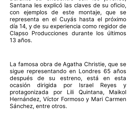
Santana les explicó las claves de su oficio,
con ejemplos de este montaje, que se
representa en el Cuyás hasta el próximo
día 14, y de su experiencia como regidor de
Clapso Producciones durante los últimos
13 años.
La famosa obra de Agatha Christie, que se
sigue representando en Londres 65 años
después de su estreno, está en esta
ocasión dirigida por Israel Reyes y
protagonizada por Lili Quintana, Maikol
Hernández, Víctor Formoso y Mari Carmen
Sánchez, entre otros.