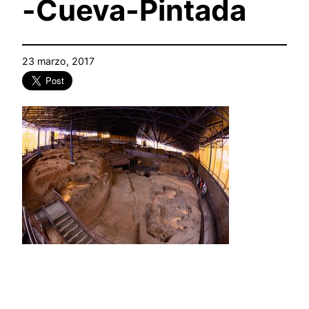
-Cueva-Pintada
23 marzo, 2017