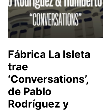
Fábrica La Isleta
trae
‘Conversations’,
de Pablo
Rodríguez y