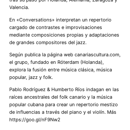
Valencia.
En «Conversations» interpretan un repertorio
cargado de contrastes e improvisaciones
mediante composiciones propias y adaptaciones
de grandes compositores del jazz.
Según publica la página web canariascultura.com,
el grupo, fundado en Róterdam (Holanda),
explora la fusión entre música clásica, música
popular, jazz y folk.
Pablo Rodríguez & Humberto Ríos indagan en las
raíces ancestrales del folk canario y la música
popular cubana para crear un repertorio mestizo
de influencias a través del piano y el violín. Más
https://goo.gl/nF9Nw2