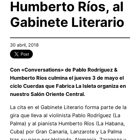
Humberto Ríos, al
Gabinete Literario
30 abril, 2018
Con «Conversations» de Pablo Rodríguez &
Humberto Ríos culmina el jueves 3 de mayo el
ciclo Cuerdas que Fabrica La Isleta organiza en
nuestro Salón Oriente Central.
La cita en el Gabinete Literario forma parte de la
gira que lleva al violinista Pablo Rodríguez (La
Palma) y al pianista Humberto Ríos (La Habana,
Cuba) por Gran Canaria, Lanzarote y La Palma
tras su paso por Holanda, Alemania, Zaragoza y