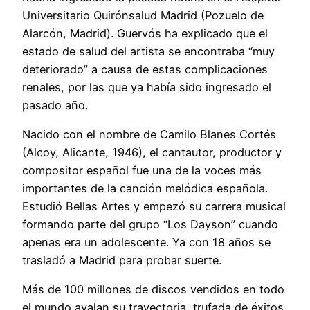
Universitario Quirónsalud Madrid (Pozuelo de
Alarcón, Madrid). Guervós ha explicado que el
estado de salud del artista se encontraba “muy
deteriorado” a causa de estas complicaciones
renales, por las que ya había sido ingresado el
pasado año.
Nacido con el nombre de Camilo Blanes Cortés
(Alcoy, Alicante, 1946), el cantautor, productor y
compositor español fue una de la voces más
importantes de la canción melódica española.
Estudió Bellas Artes y empezó su carrera musical
formando parte del grupo “Los Dayson” cuando
apenas era un adolescente. Ya con 18 años se
trasladó a Madrid para probar suerte.
Más de 100 millones de discos vendidos en todo
el mundo avalan su trayectoria, trufada de éxitos