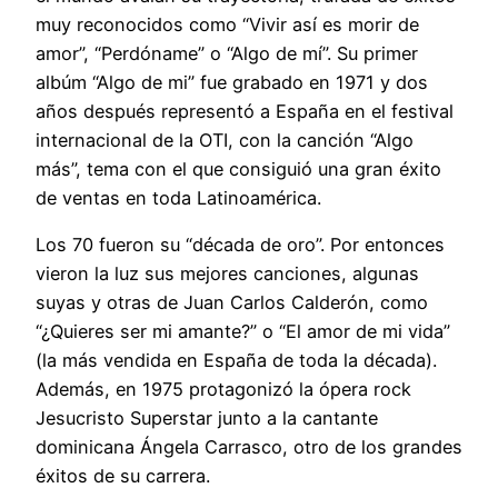
muy reconocidos como “Vivir así es morir de
amor”, “Perdóname” o “Algo de mí”. Su primer
albúm “Algo de mi” fue grabado en 1971 y dos
años después representó a España en el festival
internacional de la OTI, con la canción “Algo
más”, tema con el que consiguió una gran éxito
de ventas en toda Latinoamérica.
Los 70 fueron su “década de oro”. Por entonces
vieron la luz sus mejores canciones, algunas
suyas y otras de Juan Carlos Calderón, como
“¿Quieres ser mi amante?” o “El amor de mi vida”
(la más vendida en España de toda la década).
Además, en 1975 protagonizó la ópera rock
Jesucristo Superstar junto a la cantante
dominicana Ángela Carrasco, otro de los grandes
éxitos de su carrera.