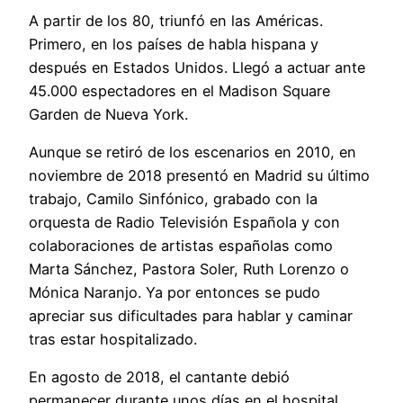
A partir de los 80, triunfó en las Américas.
Primero, en los países de habla hispana y
después en Estados Unidos. Llegó a actuar ante
45.000 espectadores en el Madison Square
Garden de Nueva York.
Aunque se retiró de los escenarios en 2010, en
noviembre de 2018 presentó en Madrid su último
trabajo, Camilo Sinfónico, grabado con la
orquesta de Radio Televisión Española y con
colaboraciones de artistas españolas como
Marta Sánchez, Pastora Soler, Ruth Lorenzo o
Mónica Naranjo. Ya por entonces se pudo
apreciar sus dificultades para hablar y caminar
tras estar hospitalizado.
En agosto de 2018, el cantante debió
permanecer durante unos días en el hospital