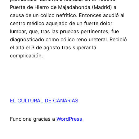
Puerta de Hierro de Majadahonda (Madrid) a
causa de un cólico nefrítico. Entonces acudió al
centro médico aquejado de un fuerte dolor
lumbar, que, tras las pruebas pertinentes, fue
diagnosticado como cólico reno ureteral. Recibió
el alta el 3 de agosto tras superar la
complicación.
EL CULTURAL DE CANARIAS
Funciona gracias a
WordPress