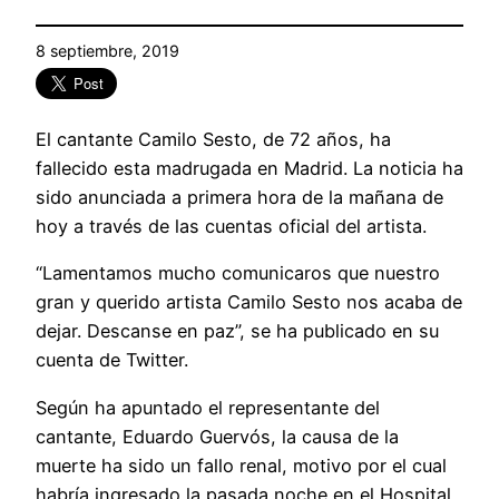
8 septiembre, 2019
El cantante Camilo Sesto, de 72 años, ha
fallecido esta madrugada en Madrid. La noticia ha
sido anunciada a primera hora de la mañana de
hoy a través de las cuentas oficial del artista.
“Lamentamos mucho comunicaros que nuestro
gran y querido artista Camilo Sesto nos acaba de
dejar. Descanse en paz”, se ha publicado en su
cuenta de Twitter.
Según ha apuntado el representante del
cantante, Eduardo Guervós, la causa de la
muerte ha sido un fallo renal, motivo por el cual
habría ingresado la pasada noche en el Hospital