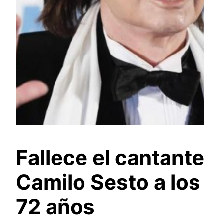
Fallece el cantante
Camilo Sesto a los
72 años