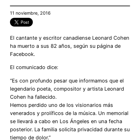
11 noviembre, 2016
El cantante y escritor canadiense Leonard Cohen
ha muerto a sus 82 años, según su página de
Facebook.
El comunicado dice:
“Es con profundo pesar que informamos que el
legendario poeta, compositor y artista Leonard
Cohen ha fallecido.
Hemos perdido uno de los visionarios más
venerados y prolíficos de la música. Un memorial
se llevará a cabo en Los Ángeles en una fecha
posterior. La familia solicita privacidad durante su
tiempo de dolor.”