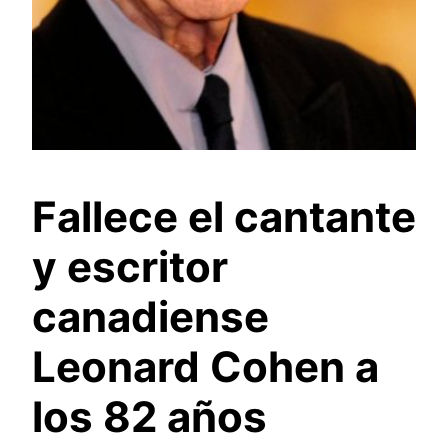
Fallece el cantante
y escritor
canadiense
Leonard Cohen a
los 82 años