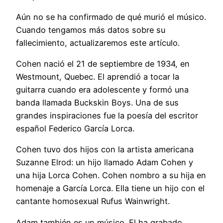
Aún no se ha confirmado de qué murió el músico.
Cuando tengamos más datos sobre su
fallecimiento, actualizaremos este artículo.
Cohen nació el 21 de septiembre de 1934, en
Westmount, Quebec. El aprendió a tocar la
guitarra cuando era adolescente y formó una
banda llamada Buckskin Boys. Una de sus
grandes inspiraciones fue la poesía del escritor
español Federico García Lorca.
Cohen tuvo dos hijos con la artista americana
Suzanne Elrod: un hijo llamado Adam Cohen y
una hija Lorca Cohen. Cohen nombro a su hija en
homenaje a García Lorca. Ella tiene un hijo con el
cantante homosexual Rufus Wainwright.
Adam también es un músico. El ha grabado