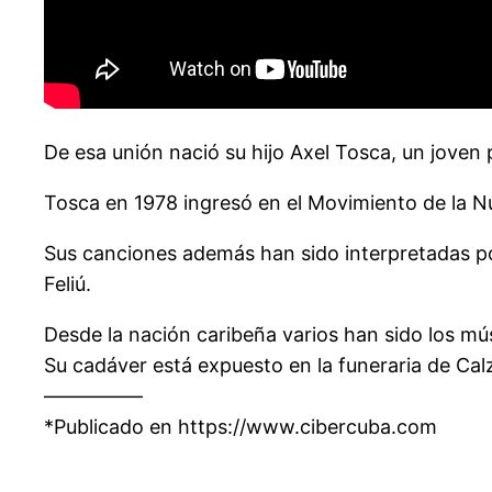
De esa unión nació su hijo Axel Tosca, un joven
Tosca en 1978 ingresó en el Movimiento de la N
Sus canciones además han sido interpretadas po
Feliú.
Desde la nación caribeña varios han sido los mú
Su cadáver está expuesto en la funeraria de Cal
—————
*Publicado en https://www.cibercuba.com