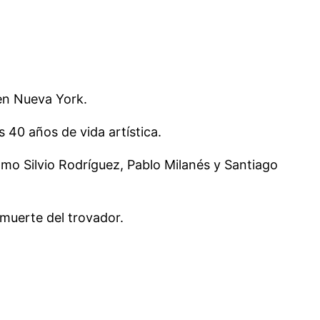
 en Nueva York.
40 años de vida artística.
mo Silvio Rodríguez, Pablo Milanés y Santiago
 muerte del trovador.