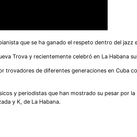
 pianista que se ha ganado el respeto dentro del jazz
ueva Trova y recientemente celebró en La Habana sus 
r trovadores de diferentes generaciones en Cuba co
sicos y periodistas que han mostrado su pesar por la
zada y K, de La Habana.