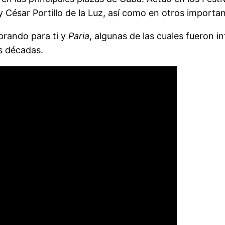
César Portillo de la Luz, así como en otros importa
rando para ti y
Paria
, algunas de las cuales fueron 
s décadas.