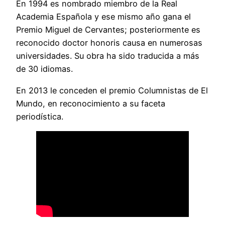
En 1994 es nombrado miembro de la Real
Academia Española y ese mismo año gana el
Premio Miguel de Cervantes; posteriormente es
reconocido doctor honoris causa en numerosas
universidades. Su obra ha sido traducida a más
de 30 idiomas.
En 2013 le conceden el premio Columnistas de El
Mundo, en reconocimiento a su faceta
periodística.