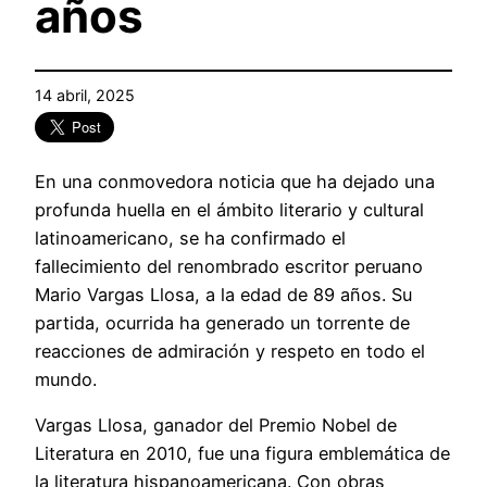
años
14 abril, 2025
En una conmovedora noticia que ha dejado una
profunda huella en el ámbito literario y cultural
latinoamericano, se ha confirmado el
fallecimiento del renombrado escritor peruano
Mario Vargas Llosa, a la edad de 89 años. Su
partida, ocurrida ha generado un torrente de
reacciones de admiración y respeto en todo el
mundo.
Vargas Llosa, ganador del Premio Nobel de
Literatura en 2010, fue una figura emblemática de
la literatura hispanoamericana. Con obras