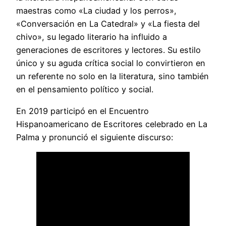
maestras como «La ciudad y los perros»,
«Conversación en La Catedral» y «La fiesta del
chivo», su legado literario ha influido a
generaciones de escritores y lectores. Su estilo
único y su aguda crítica social lo convirtieron en
un referente no solo en la literatura, sino también
en el pensamiento político y social.
En 2019 participó en el Encuentro
Hispanoamericano de Escritores celebrado en La
Palma y pronunció el siguiente discurso: