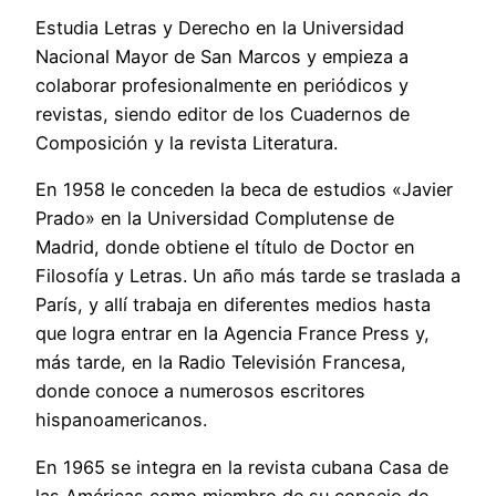
Estudia Letras y Derecho en la Universidad
Nacional Mayor de San Marcos y empieza a
colaborar profesionalmente en periódicos y
revistas, siendo editor de los Cuadernos de
Composición y la revista Literatura.
En 1958 le conceden la beca de estudios «Javier
Prado» en la Universidad Complutense de
Madrid, donde obtiene el título de Doctor en
Filosofía y Letras. Un año más tarde se traslada a
París, y allí trabaja en diferentes medios hasta
que logra entrar en la Agencia France Press y,
más tarde, en la Radio Televisión Francesa,
donde conoce a numerosos escritores
hispanoamericanos.
En 1965 se integra en la revista cubana Casa de
las Américas como miembro de su consejo de