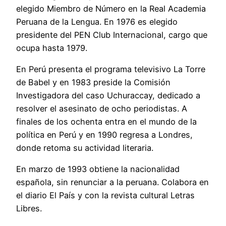
elegido Miembro de Número en la Real Academia
Peruana de la Lengua. En 1976 es elegido
presidente del PEN Club Internacional, cargo que
ocupa hasta 1979.
En Perú presenta el programa televisivo La Torre
de Babel y en 1983 preside la Comisión
Investigadora del caso Uchuraccay, dedicado a
resolver el asesinato de ocho periodistas. A
finales de los ochenta entra en el mundo de la
política en Perú y en 1990 regresa a Londres,
donde retoma su actividad literaria.
En marzo de 1993 obtiene la nacionalidad
española, sin renunciar a la peruana. Colabora en
el diario El País y con la revista cultural Letras
Libres.