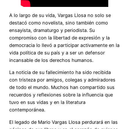
A lo largo de su vida, Vargas Llosa no solo se
destacó como novelista, sino también como
ensayista, dramaturgo y periodista. Su
compromiso con la libertad de expresión y la
democracia lo llevó a participar activamente en la
vida política de su país y a ser un defensor
incansable de los derechos humanos.
La noticia de su fallecimiento ha sido recibida
con tristeza por amigos, colegas y admiradores
de todo el mundo. Muchos han compartido sus
recuerdos y reflexiones sobre la influencia que
tuvo en sus vidas y en la literatura
contemporánea.
El legado de Mario Vargas Llosa perdurará en las