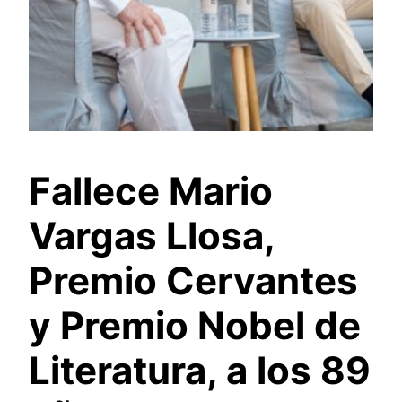
Fallece Mario
Vargas Llosa,
Premio Cervantes
y Premio Nobel de
Literatura, a los 89