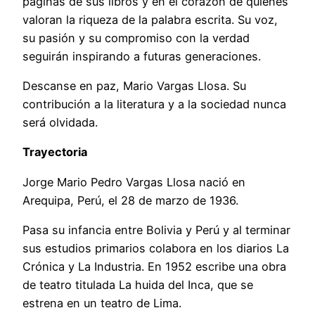
páginas de sus libros y en el corazón de quienes
valoran la riqueza de la palabra escrita. Su voz,
su pasión y su compromiso con la verdad
seguirán inspirando a futuras generaciones.
Descanse en paz, Mario Vargas Llosa. Su
contribución a la literatura y a la sociedad nunca
será olvidada.
Trayectoria
Jorge Mario Pedro Vargas Llosa nació en
Arequipa, Perú, el 28 de marzo de 1936.
Pasa su infancia entre Bolivia y Perú y al terminar
sus estudios primarios colabora en los diarios La
Crónica y La Industria. En 1952 escribe una obra
de teatro titulada La huida del Inca, que se
estrena en un teatro de Lima.