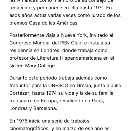
redacción y permanece en ella hasta 1971. En
esos años actúa varias veces como jurado de los
premios Casa de las Américas.
Posteriormente viaja a Nueva York, invitado al
Congreso Mundial del PEN Club, e instala su
residencia en Londres, donde trabaja como
profesor de Literatura Hispanoamericana en el
Queen Mary College.
Durante este periodo trabaja además como
traductor para la UNESCO en Grecia, junto a Julio
Cortázar; hasta 1974 su vida y la de su familia
transcurre en Europa, residiendo en París,
Londres y Barcelona.
En 1975 inicia una serie de trabajos
cinematográficos, y en marzo de ese año es