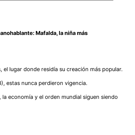
anohablante: Mafalda, la niña más
 el lugar donde residía su creación más popular.
), estas nunca perdieron vigencia.
, la economía y el orden mundial siguen siendo