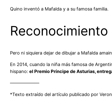
Quino inventó a Mafalda y a su famosa familia.
Reconocimiento 
Pero ni siquiera dejar de dibujar a Mafalda amain
En 2014, cuando la niña más famosa de Argentin
hispano:
el Premio Príncipe de Asturias, entre
——————–
*Texto extraído del artículo publicado por Vero