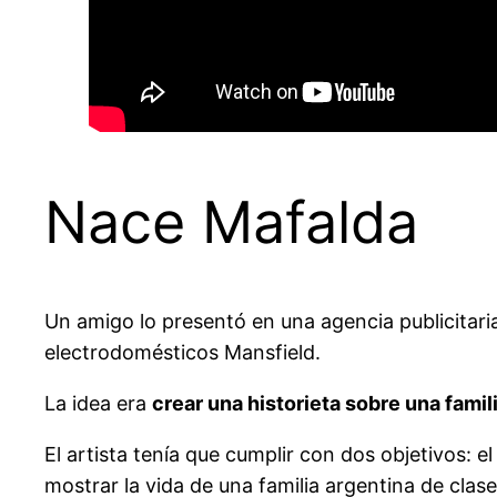
Nace Mafalda
Un amigo lo presentó en una agencia publicitar
electrodomésticos Mansfield.
La idea era
crear una historieta sobre una famil
El artista tenía que cumplir con dos objetivos:
mostrar la vida de una familia argentina de clas