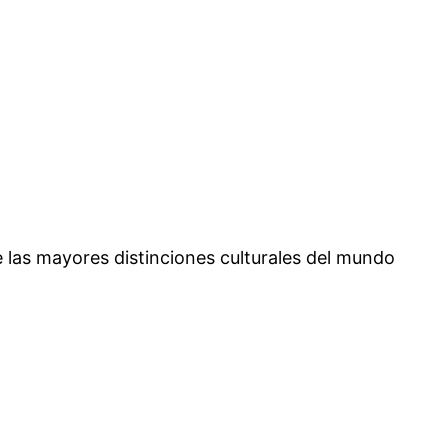
las mayores distinciones culturales del mundo