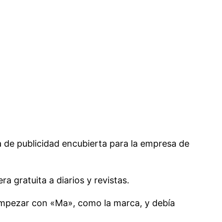
 de publicidad encubierta para la empresa de
ra gratuita a diarios y revistas.
e empezar con «Ma», como la marca, y debía