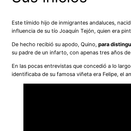
Este tímido hijo de inmigrantes andaluces, naci
influencia de su tío Joaquín Tejón, quien era pin
De hecho recibió su apodo, Quino,
para distingu
su padre de un infarto, con apenas tres años de 
En las pocas entrevistas que concedió a lo largo
identificaba de su famosa viñeta era Felipe, el a