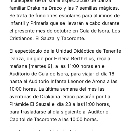
municipios de la isla el espectáculo de danza
familiar Drakaina Draco y las 7 semillas mágicas.
Se trata de funciones escolares para alumnos de
Infantil y Primaria que se llevarán a cabo durante
el presente mes de octubre en Guía de Isora, Los
Cristianos, El Sauzal y Tacoronte.
El espectáculo de la Unidad Didáctica de Tenerife
Danza, dirigido por Helena Berthelius, recala
mañana [martes 9], a las 11:00 horas en el
Auditorio de Guía de Isora, para viajar el día 16
hasta el Auditorio Infanta Leonor de Arona a las
10:00 horas. La última semana del mes las
aventuras de Drakaina Draco pasarán por La
Pirámide El Sauzal el día 23 a las11:00 horas,
para trasladarse al día siguiente al Auditorio
Capitol de Tacoronte a las 10:00 horas.