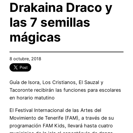
Drakaina Draco y
las 7 semillas
mágicas
8 octubre, 2018
Guía de Isora, Los Cristianos, El Sauzal y
Tacoronte recibirán las funciones para escolares
en horario matutino
El Festival Internacional de las Artes del
Movimiento de Tenerife (FAM), a través de su
programación FAM Kids, llevará hasta cuatro