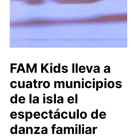
FAM Kids lleva a
cuatro municipios
de la isla el
espectáculo de
danza familiar