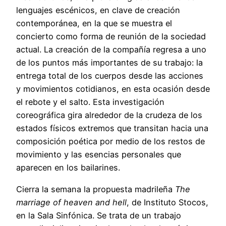
lenguajes escénicos, en clave de creación
contemporánea, en la que se muestra el
concierto como forma de reunión de la sociedad
actual. La creación de la compañía regresa a uno
de los puntos más importantes de su trabajo: la
entrega total de los cuerpos desde las acciones
y movimientos cotidianos, en esta ocasión desde
el rebote y el salto. Esta investigación
coreográfica gira alrededor de la crudeza de los
estados físicos extremos que transitan hacia una
composición poética por medio de los restos de
movimiento y las esencias personales que
aparecen en los bailarines.
Cierra la semana la propuesta madrileña
The
marriage of heaven and hell
, de Instituto Stocos,
en la Sala Sinfónica. Se trata de un trabajo