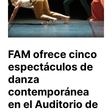
FAM ofrece cinco
espectáculos de
danza
contemporánea
en el Auditorio de