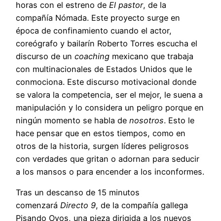
horas con el estreno de
El pastor
, de la
compañía Nómada. Este proyecto surge en
época de confinamiento cuando el actor,
coreógrafo y bailarín Roberto Torres escucha el
discurso de un
coaching
mexicano que trabaja
con multinacionales de Estados Unidos que le
conmociona. Este discurso motivacional donde
se valora la competencia, ser el mejor, le suena a
manipulación y lo considera un peligro porque en
ningún momento se habla de
nosotros
. Esto le
hace pensar que en estos tiempos, como en
otros de la historia, surgen líderes peligrosos
con verdades que gritan o adornan para seducir
a los mansos o para encender a los inconformes.
Tras un descanso de 15 minutos
comenzará
Directo 9
, de la compañía gallega
Pisando Ovos, una pieza dirigida a los nuevos