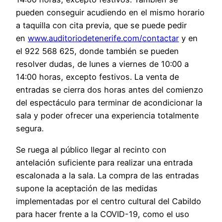
pueden conseguir acudiendo en el mismo horario
a taquilla con cita previa, que se puede pedir
en
www.auditoriodetenerife.com/contactar
y en
el 922 568 625, donde también se pueden
resolver dudas, de lunes a viernes de 10:00 a
14:00 horas, excepto festivos. La venta de
entradas se cierra dos horas antes del comienzo
del espectáculo para terminar de acondicionar la
sala y poder ofrecer una experiencia totalmente
segura.
Se ruega al público llegar al recinto con
antelación suficiente para realizar una entrada
escalonada a la sala. La compra de las entradas
supone la aceptación de las medidas
implementadas por el centro cultural del Cabildo
para hacer frente a la COVID-19, como el uso