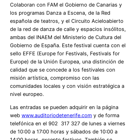
Colaboran con FAM el Gobierno de Canarias y
los programas Danza a Escena, de la Red
española de teatros, y el Circuito Acieloabierto
de la red de danza de calle y espacios insólitos,
ambas del INAEM del Ministerio de Cultura del
Gobierno de España. Este festival cuenta con el
sello EFFE (Europe for Festivals, Festivals for
Europe) de la Unión Europea, una distinción de
calidad que se concede a los festivales con
misión artística, compromiso con las
comunidades locales y con visión estratégica a
nivel europeo.
Las entradas se pueden adquirir en la página
web
www.auditoriodetenerife.com
y de forma
telefónica en el 902 317 327 de lunes a viernes
de 10:00 a 17:00 horas y sábados de 10:00 a
14:00 horas, excepto festivos. También se