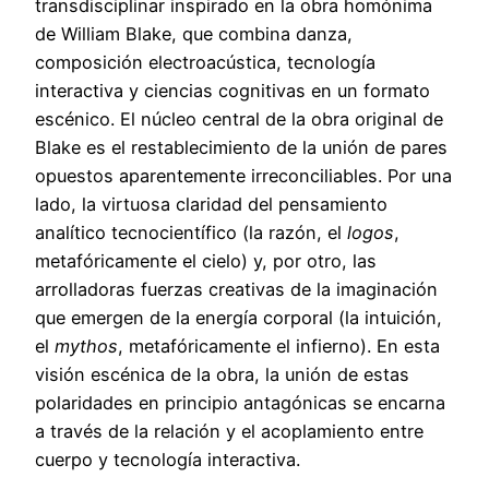
transdisciplinar inspirado en la obra homónima
de William Blake, que combina danza,
composición electroacústica, tecnología
interactiva y ciencias cognitivas en un formato
escénico. El núcleo central de la obra original de
Blake es el restablecimiento de la unión de pares
opuestos aparentemente irreconciliables. Por una
lado, la virtuosa claridad del pensamiento
analítico tecnocientífico (la razón, el
logos
,
metafóricamente el cielo) y, por otro, las
arrolladoras fuerzas creativas de la imaginación
que emergen de la energía corporal (la intuición,
el
mythos
, metafóricamente el infierno). En esta
visión escénica de la obra, la unión de estas
polaridades en principio antagónicas se encarna
a través de la relación y el acoplamiento entre
cuerpo y tecnología interactiva.