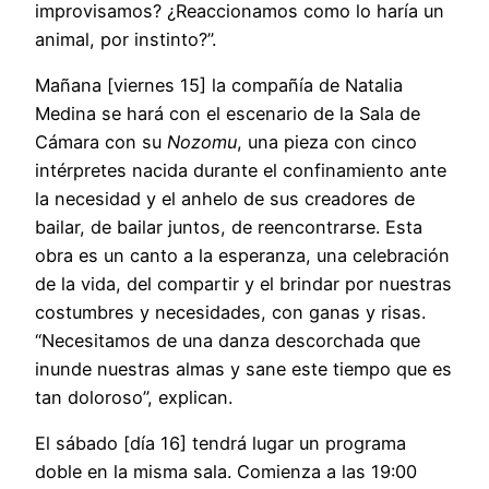
improvisamos? ¿Reaccionamos como lo haría un
animal, por instinto?”.
Mañana [viernes 15] la compañía de Natalia
Medina se hará con el escenario de la Sala de
Cámara con su
Nozomu
, una pieza con cinco
intérpretes nacida durante el confinamiento ante
la necesidad y el anhelo de sus creadores de
bailar, de bailar juntos, de reencontrarse. Esta
obra es un canto a la esperanza, una celebración
de la vida, del compartir y el brindar por nuestras
costumbres y necesidades, con ganas y risas.
“Necesitamos de una danza descorchada que
inunde nuestras almas y sane este tiempo que es
tan doloroso”, explican.
El sábado [día 16] tendrá lugar un programa
doble en la misma sala. Comienza a las 19:00