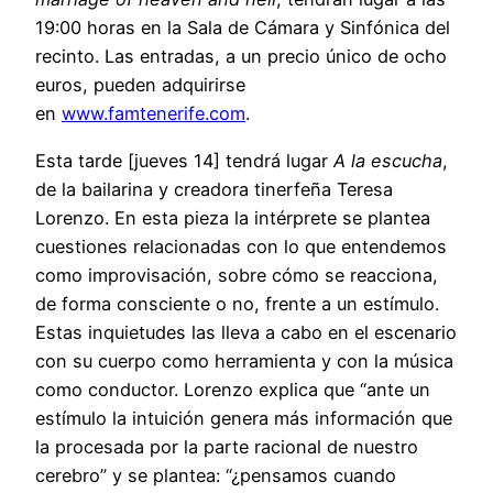
19:00 horas en la Sala de Cámara y Sinfónica del
recinto. Las entradas, a un precio único de ocho
euros, pueden adquirirse
en
www.famtenerife.com
.
Esta tarde [jueves 14] tendrá lugar
A la escucha
,
de la bailarina y creadora tinerfeña Teresa
Lorenzo. En esta pieza la intérprete se plantea
cuestiones relacionadas con lo que entendemos
como improvisación, sobre cómo se reacciona,
de forma consciente o no, frente a un estímulo.
Estas inquietudes las lleva a cabo en el escenario
con su cuerpo como herramienta y con la música
como conductor. Lorenzo explica que “ante un
estímulo la intuición genera más información que
la procesada por la parte racional de nuestro
cerebro” y se plantea: “¿pensamos cuando