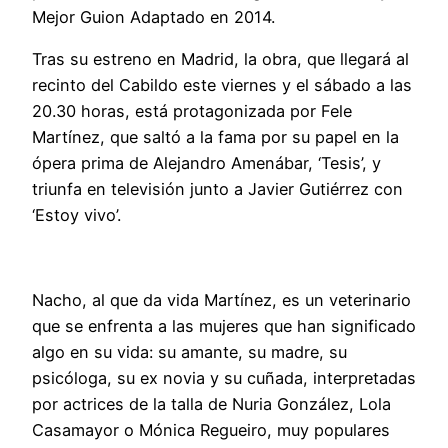
Mejor Guion Adaptado en 2014.
Tras su estreno en Madrid, la obra, que llegará al
recinto del Cabildo este viernes y el sábado a las
20.30 horas, está protagonizada por Fele
Martínez, que saltó a la fama por su papel en la
ópera prima de Alejandro Amenábar, ‘Tesis’, y
triunfa en televisión junto a Javier Gutiérrez con
‘Estoy vivo’.
Nacho, al que da vida Martínez, es un veterinario
que se enfrenta a las mujeres que han significado
algo en su vida: su amante, su madre, su
psicóloga, su ex novia y su cuñada, interpretadas
por actrices de la talla de Nuria González, Lola
Casamayor o Mónica Regueiro, muy populares