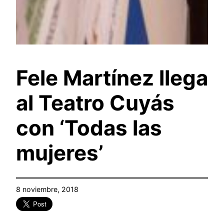
Fele Martínez llega
al Teatro Cuyás
con ‘Todas las
mujeres’
8 noviembre, 2018