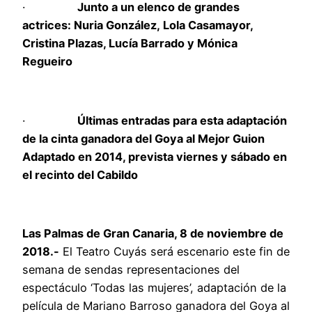
·
Junto a un elenco de grandes
actrices:
Nuria González
,
Lola Casamayor,
Cristina Plazas, Lucía Barrado y Mónica
Regueiro
·
Últimas entradas para esta adaptación
de la cinta ganadora del Goya al Mejor Guion
Adaptado en 2014, prevista viernes y sábado en
el recinto del Cabildo
Las Palmas de Gran Canaria, 8 de noviembre de
2018.-
El Teatro Cuyás será escenario este fin de
semana de sendas representaciones del
espectáculo ‘Todas las mujeres’, adaptación de la
película de Mariano Barroso ganadora del Goya al