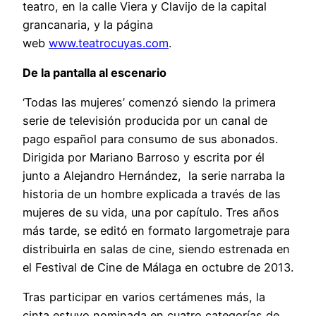
teatro, en la calle Viera y Clavijo de la capital
grancanaria, y la página
web
www.teatrocuyas.com
.
De la pantalla al escenario
‘Todas las mujeres’ comenzó siendo la primera
serie de televisión producida por un canal de
pago español para consumo de sus abonados.
Dirigida por Mariano Barroso y escrita por él
junto a Alejandro Hernández, la serie narraba la
historia de un hombre explicada a través de las
mujeres de su vida, una por capítulo. Tres años
más tarde, se editó en formato largometraje para
distribuirla en salas de cine, siendo estrenada en
el Festival de Cine de Málaga en octubre de 2013.
Tras participar en varios certámenes más, la
cinta estuvo nominada en cuatro categorías de