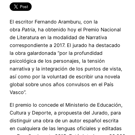
El escritor Fernando Aramburu, con la
obra
Patria
, ha obtenido hoy el Premio Nacional
de Literatura en la modalidad de Narrativa
correspondiente a 2017. El jurado ha destacado
la obra galardonada “por la profundidad
psicológica de los personajes, la tensión
narrativa y la integración de los puntos de vista,
así como por la voluntad de escribir una novela
global sobre unos años convulsos en el País
Vasco”.
El premio lo concede el Ministerio de Educación,
Cultura y Deporte, a propuesta del Jurado, para
distinguir una obra de un autor español escrita
en cualquiera de las lenguas oficiales y editadas