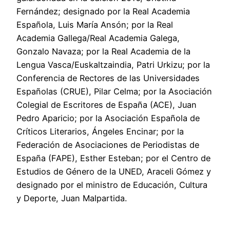
Fernández; designado por la Real Academia
Española, Luis María Ansón; por la Real
Academia Gallega/Real Academia Galega,
Gonzalo Navaza; por la Real Academia de la
Lengua Vasca/Euskaltzaindia, Patri Urkizu; por la
Conferencia de Rectores de las Universidades
Españolas (CRUE), Pilar Celma; por la Asociación
Colegial de Escritores de España (ACE), Juan
Pedro Aparicio; por la Asociación Española de
Críticos Literarios, Ángeles Encinar; por la
Federación de Asociaciones de Periodistas de
España (FAPE), Esther Esteban; por el Centro de
Estudios de Género de la UNED, Araceli Gómez y
designado por el ministro de Educación, Cultura
y Deporte, Juan Malpartida.