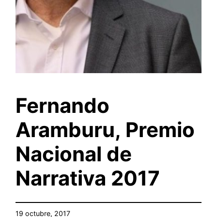
Fernando
Aramburu, Premio
Nacional de
Narrativa 2017
19 octubre, 2017