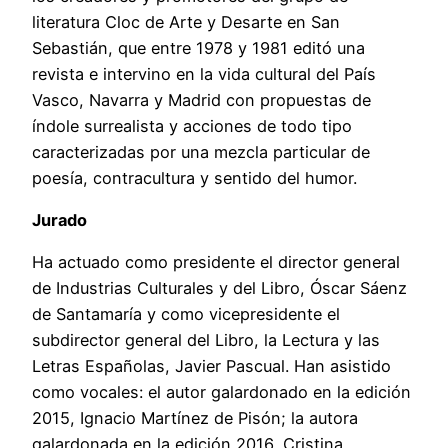
literatura Cloc de Arte y Desarte en San
Sebastián, que entre 1978 y 1981 editó una
revista e intervino en la vida cultural del País
Vasco, Navarra y Madrid con propuestas de
índole surrealista y acciones de todo tipo
caracterizadas por una mezcla particular de
poesía, contracultura y sentido del humor.
Jurado
Ha actuado como presidente el director general
de Industrias Culturales y del Libro, Óscar Sáenz
de Santamaría y como vicepresidente el
subdirector general del Libro, la Lectura y las
Letras Españolas, Javier Pascual. Han asistido
como vocales: el autor galardonado en la edición
2015, Ignacio Martínez de Pisón; la autora
galardonada en la edición 2016, Cristina