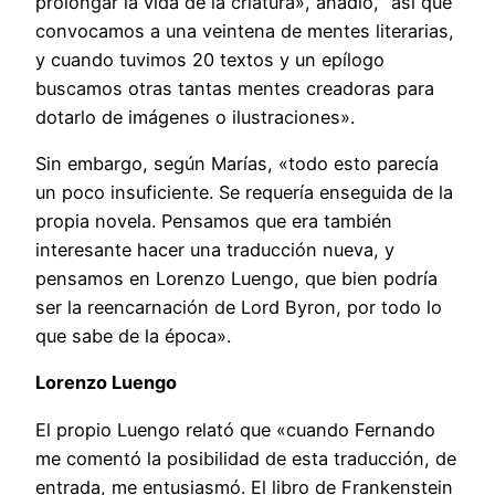
prolongar la vida de la criatura», añadió, “así que
convocamos a una veintena de mentes literarias,
y cuando tuvimos 20 textos y un epílogo
buscamos otras tantas mentes creadoras para
dotarlo de imágenes o ilustraciones».
Sin embargo, según Marías, «todo esto parecía
un poco insuficiente. Se requería enseguida de la
propia novela. Pensamos que era también
interesante hacer una traducción nueva, y
pensamos en Lorenzo Luengo, que bien podría
ser la reencarnación de Lord Byron, por todo lo
que sabe de la época».
Lorenzo Luengo
El propio Luengo relató que «cuando Fernando
me comentó la posibilidad de esta traducción, de
entrada, me entusiasmó. El libro de Frankenstein