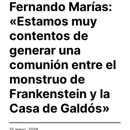
Fernando Marías:
«Estamos muy
contentos de
generar una
comunión entre el
monstruo de
Frankenstein y la
Casa de Galdós»
15 mayo, 2019