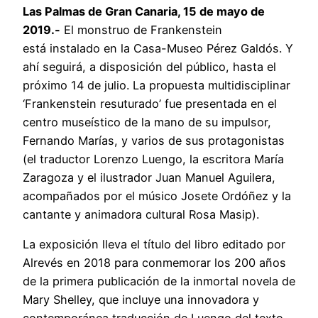
Las Palmas de Gran Canaria, 15 de mayo de
2019.-
El monstruo de Frankenstein
está instalado en la Casa-Museo Pérez Galdós. Y
ahí seguirá, a disposición del público, hasta el
próximo 14 de julio. La propuesta multidisciplinar
‘Frankenstein resuturado’ fue presentada en el
centro museístico de la mano de su impulsor,
Fernando Marías, y varios de sus protagonistas
(el traductor Lorenzo Luengo, la escritora María
Zaragoza y el ilustrador Juan Manuel Aguilera,
acompañados por el músico Josete Ordóñez y la
cantante y animadora cultural Rosa Masip).
La exposición lleva el título del libro editado por
Alrevés en 2018 para conmemorar los 200 años
de la primera publicación de la inmortal novela de
Mary Shelley, que incluye una innovadora y