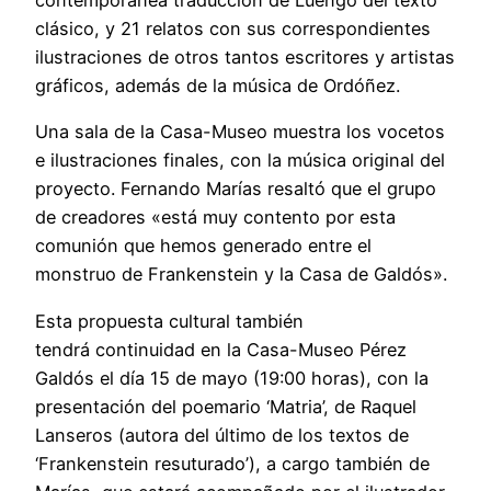
contemporánea traducción de Luengo del texto
clásico, y 21 relatos con sus correspondientes
ilustraciones de otros tantos escritores y artistas
gráficos, además de la música de Ordóñez.
Una sala de la Casa-Museo muestra los vocetos
e ilustraciones finales, con la música original del
proyecto. Fernando Marías resaltó que el grupo
de creadores «está muy contento por esta
comunión que hemos generado entre el
monstruo de Frankenstein y la Casa de Galdós».
Esta propuesta cultural también
tendrá continuidad en la Casa-Museo Pérez
Galdós el día 15 de mayo (19:00 horas), con la
presentación del poemario ‘Matria’, de Raquel
Lanseros (autora del último de los textos de
‘Frankenstein resuturado’), a cargo también de