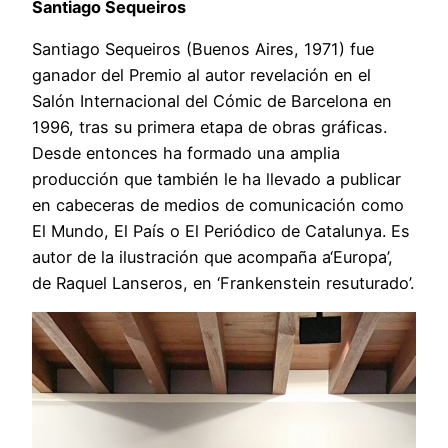
Santiago Sequeiros
Santiago Sequeiros (Buenos Aires, 1971) fue
ganador del Premio al autor revelación en el
Salón Internacional del Cómic de Barcelona en
1996, tras su primera etapa de obras gráficas.
Desde entonces ha formado una amplia
producción que también le ha llevado a publicar
en cabeceras de medios de comunicación como
El Mundo, El País o El Periódico de Catalunya. Es
autor de la ilustración que acompaña a‘Europa’,
de Raquel Lanseros, en ‘Frankenstein resuturado’.