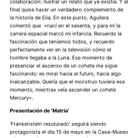
colaboración: ilustrar un relato que ya existía. Y al
final quise hacer un verdadero complemento de
la historia de Elia. En este punto, Aguilera
comentó que «nací en el sesenta, y para mí la
carrera espacial marcó mi infancia. Recuerdo la
fascinación que teníamos todos, y recuerdo
perfectamente ver en la televisión cómo el
hombre llegaba a la Luna. Ese momento de
presenciar el ascenso de un cohete me sigue
fascinando: es mirar hacia al futuro, hacia algo
inalcanzable. Quería que el monstruo tuviera ese
momento, mientras veía ascender un cohete
Mercury».
Presentació
n de ‘Matria’
‘Frankenstein resuturado’ seguirá siendo
protagonista el día 15 de mayo en la Casa-Museo