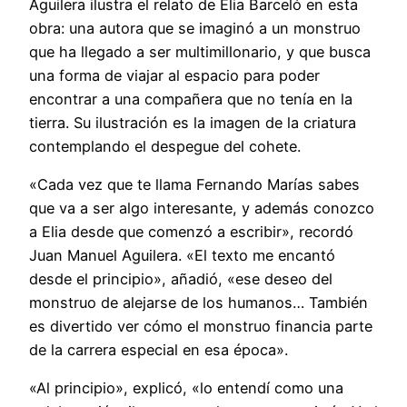
Aguilera ilustra el relato de Elia Barceló en esta
obra: una autora que se imaginó a un monstruo
que ha llegado a ser multimillonario, y que busca
una forma de viajar al espacio para poder
encontrar a una compañera que no tenía en la
tierra. Su ilustración es la imagen de la criatura
contemplando el despegue del cohete.
«Cada vez que te llama Fernando Marías sabes
que va a ser algo interesante, y además conozco
a Elia desde que comenzó a escribir», recordó
Juan Manuel Aguilera. «El texto me encantó
desde el principio», añadió, «ese deseo del
monstruo de alejarse de los humanos… También
es divertido ver cómo el monstruo financia parte
de la carrera especial en esa época».
«Al principio», explicó, «lo entendí como una