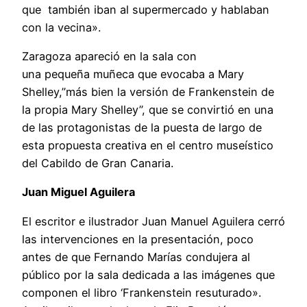
que también iban al supermercado y hablaban
con la vecina».
Zaragoza apareció en la sala con
una pequeña muñeca que evocaba a Mary
Shelley,”más bien la versión de Frankenstein de
la propia Mary Shelley”, que se convirtió en una
de las protagonistas de la puesta de largo de
esta propuesta creativa en el centro museístico
del Cabildo de Gran Canaria.
Juan Miguel Aguilera
El escritor e ilustrador Juan Manuel Aguilera cerró
las intervenciones en la presentación, poco
antes de que Fernando Marías condujera al
público por la sala dedicada a las imágenes que
componen el libro ‘Frankenstein resuturado».