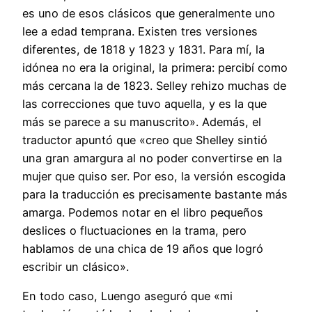
es uno de esos clásicos que generalmente uno
lee a edad temprana. Existen tres versiones
diferentes, de 1818 y 1823 y 1831. Para mí, la
idónea no era la original, la primera: percibí como
más cercana la de 1823. Selley rehizo muchas de
las correcciones que tuvo aquella, y es la que
más se parece a su manuscrito». Además, el
traductor apuntó que «creo que Shelley sintió
una gran amargura al no poder convertirse en la
mujer que quiso ser. Por eso, la versión escogida
para la traducción es precisamente bastante más
amarga. Podemos notar en el libro pequeños
deslices o fluctuaciones en la trama, pero
hablamos de una chica de 19 años que logró
escribir un clásico».
En todo caso, Luengo aseguró que «mi