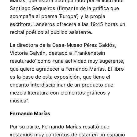
Marías, que estará acompañado por el ilustrador
Santiago Sequeiros (firmante de la gráfica que
acompaña al poema ‘Europa’) y la propia
escritora. Lanseros ofrecerá a las 19:45 horas un
recital poético al público asistente.
La directora de la Casa-Museo Pérez Galdós,
Victoria Galván, destacó a ‘Frankenstein
resuturado’ como «una actividad muy sugerente,
que quiero agradecer a Fernando Marías. El libro
es la base de esta exposición, que tiene el
encanto interdisciplinar de un producto que
mezcla literatura con elementos gráficos y
música”.
Fernando Marías
Por su parte, Fernando Marías resaltó que
«estamos muy contentos de estar en un espacio