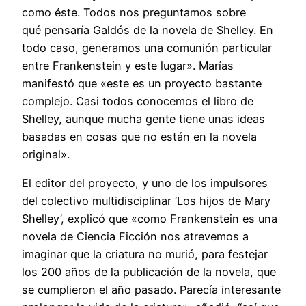
como éste. Todos nos preguntamos sobre
qué pensaría Galdós de la novela de Shelley. En
todo caso, generamos una comunión particular
entre Frankenstein y este lugar». Marías
manifestó que «este es un proyecto bastante
complejo. Casi todos conocemos el libro de
Shelley, aunque mucha gente tiene unas ideas
basadas en cosas que no están en la novela
original».
El editor del proyecto, y uno de los impulsores
del colectivo multidisciplinar ‘Los hijos de Mary
Shelley’, explicó que «como Frankenstein es una
novela de Ciencia Ficción nos atrevemos a
imaginar que la criatura no murió, para festejar
los 200 años de la publicación de la novela, que
se cumplieron el año pasado. Parecía interesante