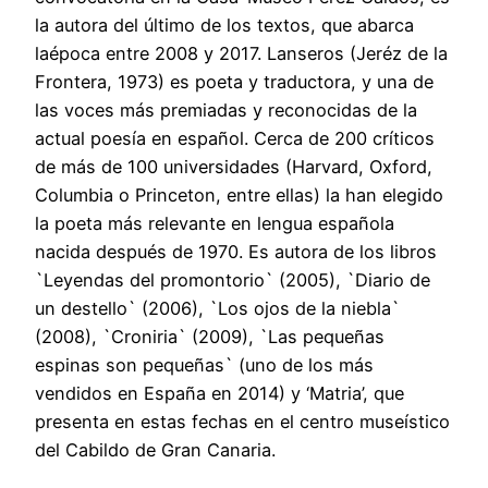
la autora del último de los textos, que abarca
laépoca entre 2008 y 2017. Lanseros (Jeréz de la
Frontera, 1973) es poeta y traductora, y una de
las voces más premiadas y reconocidas de la
actual poesía en español. Cerca de 200 críticos
de más de 100 universidades (Harvard, Oxford,
Columbia o Princeton, entre ellas) la han elegido
la poeta más relevante en lengua española
nacida después de 1970. Es autora de los libros
`Leyendas del promontorio` (2005), `Diario de
un destello` (2006), `Los ojos de la niebla`
(2008), `Croniria` (2009), `Las pequeñas
espinas son pequeñas` (uno de los más
vendidos en España en 2014) y ‘Matria’, que
presenta en estas fechas en el centro museístico
del Cabildo de Gran Canaria.