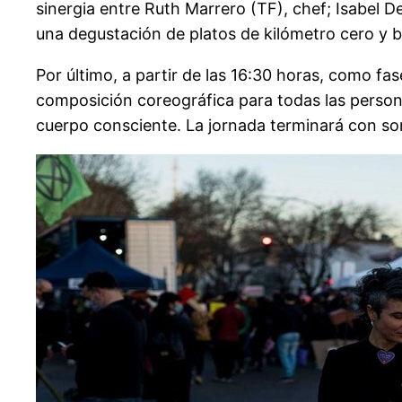
sinergia entre Ruth Marrero (TF), chef; Isabel De
una degustación de platos de kilómetro cero y 
Por último, a partir de las 16:30 horas, como fa
composición coreográfica para todas las perso
cuerpo consciente. La jornada terminará con so