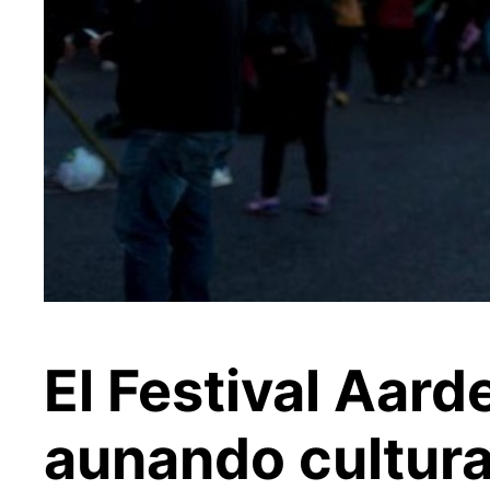
El Festival Aard
aunando cultura