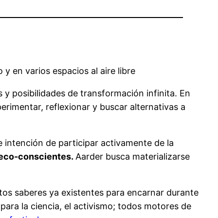
y en varios espacios al aire libre
s y posibilidades de transformación infinita. En
erimentar, reflexionar y buscar alternativas a
 intención de participar activamente de la
eco-conscientes
.
Aarder busca materializarse
stintos saberes ya existentes para encarnar durante
 para la ciencia, el activismo; todos motores de