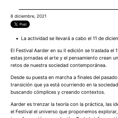
8 diciembre, 2021
La actividad se llevará a cabo el 11 de dici
El Festival Aarder en su II edición se traslada e
estas jornadas el arte y el pensamiento crean un
retos de nuestra sociedad contemporánea.
Desde su puesta en marcha a finales del pasado 
transición que ya está ocurriendo en la sociedad
buscando cómplices y creando contextos.
Aarder es trenzar la teoría con la práctica, las i
el Festival el universo que proponemos explorar,