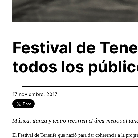
Festival de Ten
todos los públi
17 noviembre, 2017
Música, danza y teatro recorren el área metropolita
El Festival de Tenerife que nació para dar
coherencia a la progra