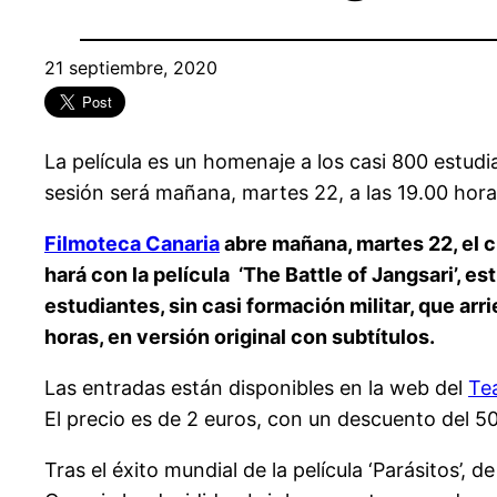
21 septiembre, 2020
La película es un homenaje a los casi 800 estudia
sesión será mañana, martes 22, a las 19.00 hor
Filmoteca Canaria
abre mañana, martes 22, el 
hará con la película ‘The Battle of Jangsari’, 
estudiantes, sin casi formación militar, que ar
horas, en versión original con subtítulos.
Las entradas están disponibles en la web del
Te
El precio es de 2 euros, con un descuento del 5
Tras el éxito mundial de la película ‘Parásitos’,