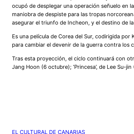
ocupó de desplegar una operación señuelo en la 
maniobra de despiste para las tropas norcoreana
asegurar el triunfo de Incheon, y el destino de la
Es una película de Corea del Sur, codirigida por
para cambiar el devenir de la guerra contra los 
Tras esta proyección, el ciclo continuará con otr
Jang Hoon (6 octubre); ‘Princesa’, de Lee Su-jin
EL CULTURAL DE CANARIAS