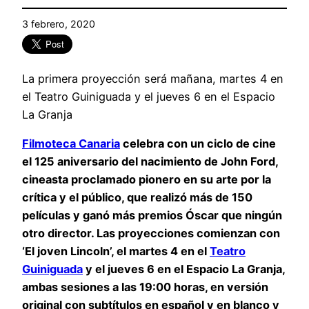
3 febrero, 2020
La primera proyección será mañana, martes 4 en
el Teatro Guiniguada y el jueves 6 en el Espacio
La Granja
Filmoteca Canaria
celebra con un ciclo de cine
el 125 aniversario del nacimiento de John Ford,
cineasta proclamado pionero en su arte por la
crítica y el público, que realizó más de 150
películas y ganó más premios Óscar que ningún
otro director. Las proyecciones comienzan con
‘El joven Lincoln’, el martes 4 en el
Teatro
Guiniguada
y el jueves 6 en el Espacio La Granja,
ambas sesiones a las 19:00 horas, en versión
original con subtítulos en español y en blanco y