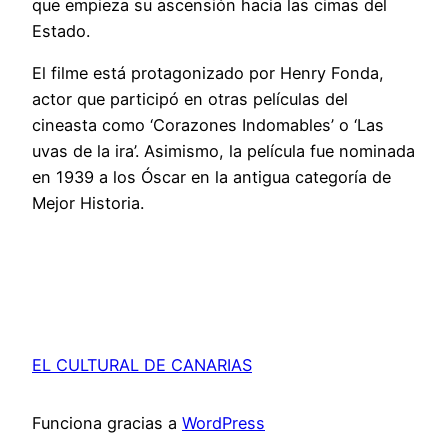
que empieza su ascensión hacia las cimas del
Estado.
El filme está protagonizado por Henry Fonda,
actor que participó en otras películas del
cineasta como ‘Corazones Indomables’ o ‘Las
uvas de la ira’. Asimismo, la película fue nominada
en 1939 a los Óscar en la antigua categoría de
Mejor Historia.
EL CULTURAL DE CANARIAS
Funciona gracias a
WordPress