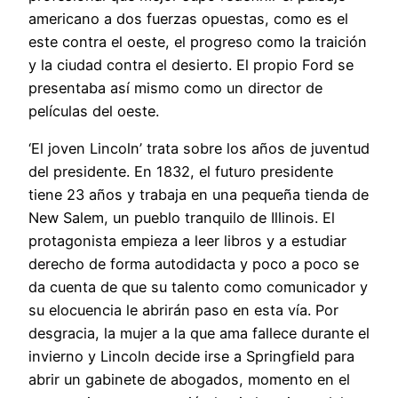
americano a dos fuerzas opuestas, como es el
este contra el oeste, el progreso como la traición
y la ciudad contra el desierto. El propio Ford se
presentaba así mismo como un director de
películas del oeste.
‘El joven Lincoln’ trata sobre los años de juventud
del presidente. En 1832, el futuro presidente
tiene 23 años y trabaja en una pequeña tienda de
New Salem, un pueblo tranquilo de Illinois. El
protagonista empieza a leer libros y a estudiar
derecho de forma autodidacta y poco a poco se
da cuenta de que su talento como comunicador y
su elocuencia le abrirán paso en esta vía. Por
desgracia, la mujer a la que ama fallece durante el
invierno y Lincoln decide irse a Springfield para
abrir un gabinete de abogados, momento en el