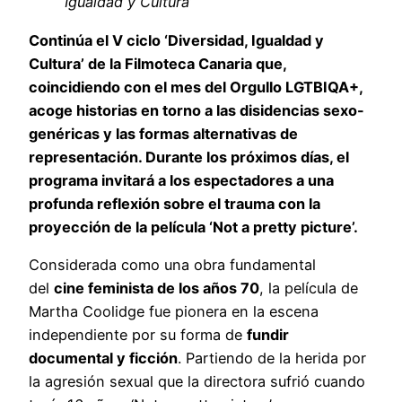
Igualdad y Cultura’
Continúa el V ciclo ‘Diversidad, Igualdad y
Cultura’ de la Filmoteca Canaria que,
coincidiendo con el mes del Orgullo LGTBIQA+,
acoge historias en torno a las disidencias sexo-
genéricas y las formas alternativas de
representación. Durante los próximos días, el
programa invitará a los espectadores a una
profunda reflexión sobre el trauma con la
proyección de la película ‘Not a pretty picture’.
Considerada como una obra fundamental
del
cine feminista de los años 70
, la película de
Martha Coolidge fue pionera en la escena
independiente por su forma de
fundir
documental y ficción
. Partiendo de la herida por
la agresión sexual que la directora sufrió cuando