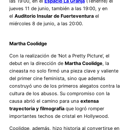
las 19:00, en el
Espacio La Granja
(Tenerife) el
jueves 11 de junio, también a las 19:00, y en
el
Auditorio Insular de Fuerteventura
el
miércoles 8 de junio, a las 20:00.
Martha Coolidge
Con la realización de ‘Not a Pretty Picture’, el
debut en la dirección de
Martha Coolidge
, la
cineasta no solo firmó una pieza clave y valiente
del primer cine feminista, sino que además
construyó uno de los primeros alegatos contra la
cultura de los abusos. Su compromiso con la
causa abrió el camino para una
extensa
trayectoria y filmografía
que logró romper
importantes techos de cristal en Hollywood.
Coolidge, además, hizo historia al convertirse en