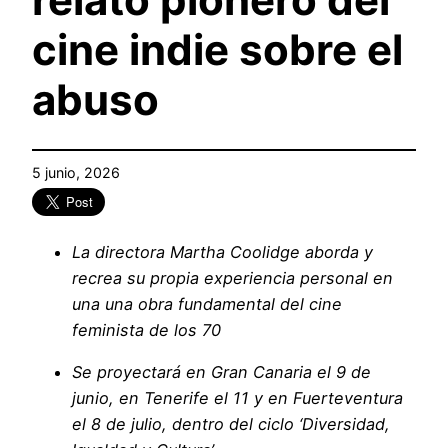
cine indie sobre el
abuso
5 junio, 2026
La directora Martha Coolidge aborda y
recrea su propia experiencia personal en
una una obra fundamental del cine
feminista de los 70
Se proyectará en Gran Canaria el 9 de
junio, en Tenerife el 11 y en Fuerteventura
el 8 de julio, dentro del ciclo ‘Diversidad,