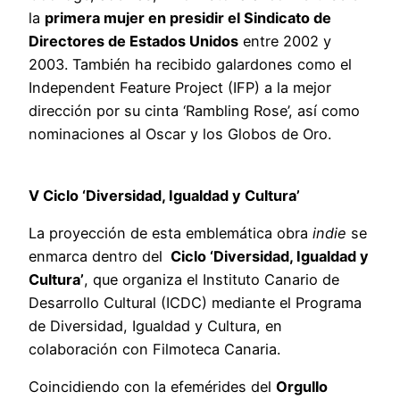
la
primera mujer en presidir el Sindicato de
Directores de Estados Unidos
entre 2002 y
2003. También ha recibido galardones como el
Independent Feature Project (IFP) a la mejor
dirección por su cinta ‘Rambling Rose’, así como
nominaciones al Oscar y los Globos de Oro.
V Ciclo ‘Diversidad, Igualdad y Cultura’
La proyección de esta emblemática obra
indie
se
enmarca dentro del
Ciclo ‘Diversidad, Igualdad y
Cultura’
, que organiza el Instituto Canario de
Desarrollo Cultural (ICDC) mediante el Programa
de Diversidad, Igualdad y Cultura, en
colaboración con Filmoteca Canaria.
Coincidiendo con la efemérides del
Orgullo