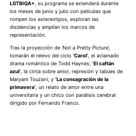
LGTBIQA+
, su programa se extenderá durante
los meses de junio y julio con películas que
rompen los estereotipos, exploran las
disidencias y amplían los marcos de
representación.
Tras la proyección de ‘Not a Pretty Picture’,
tomarán el relevo del ciclo
‘Carol’
, el aclamado
drama romántico de Todd Haynes;
‘El caftán
azul’
, la cinta sobre amor, represión y tabúes de
Maryam Touzani; y
‘La consagración de la
primavera’
, un relato de amor entre una
universitaria y un chico con parálisis cerebral
dirigido por Fernando Franco.