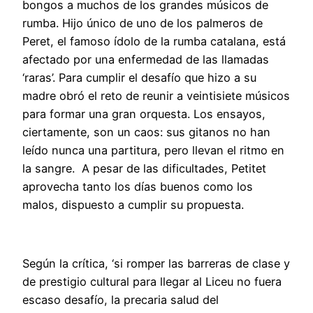
bongos a muchos de los grandes músicos de
rumba. Hijo único de uno de los palmeros de
Peret, el famoso ídolo de la rumba catalana, está
afectado por una enfermedad de las llamadas
‘raras’. Para cumplir el desafío que hizo a su
madre obró el reto de reunir a veintisiete músicos
para formar una gran orquesta. Los ensayos,
ciertamente, son un caos: sus gitanos no han
leído nunca una partitura, pero llevan el ritmo en
la sangre. A pesar de las dificultades, Petitet
aprovecha tanto los días buenos como los
malos, dispuesto a cumplir su propuesta.
Según la crítica, ‘si romper las barreras de clase y
de prestigio cultural para llegar al Liceu no fuera
escaso desafío, la precaria salud del