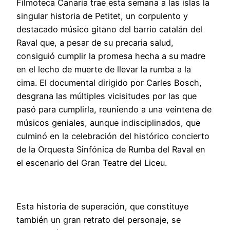
Filmoteca Canaria trae esta semana a las islas la
singular historia de Petitet, un corpulento y
destacado músico gitano del barrio catalán del
Raval que, a pesar de su precaria salud,
consiguió cumplir la promesa hecha a su madre
en el lecho de muerte de llevar la rumba a la
cima. El documental dirigido por Carles Bosch,
desgrana las múltiples vicisitudes por las que
pasó para cumplirla, reuniendo a una veintena de
músicos geniales, aunque indisciplinados, que
culminó en la celebración del histórico concierto
de la Orquesta Sinfónica de Rumba del Raval en
el escenario del Gran Teatre del Liceu.
Esta historia de superación, que constituye
también un gran retrato del personaje, se