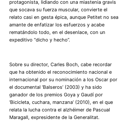
protagonista, lidiando con una miastenia gravis
que socava su fuerza muscular, convierte el
relato casi en gesta épica, aunque Petitet no sea
amante de enfatizar los esfuerzos y acabe
rematándolo todo, en el desenlace, con un
expeditivo “dicho y hecho”.
Sobre su director, Carles Boch, cabe recordar
que ha obtenido el reconocimiento nacional e
internacional por su nominación a los Oscar por
el documental ‘Balseros’ (2003) y ha sido
ganador de los premios Goya y Gaudí por
‘Bicicleta, cuchara, manzana’ (2010), en el que
relata la lucha contra el alzhéimer de Pascual
Maragall, expresidente de la Generalitat.