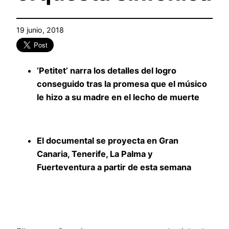
19 junio, 2018
‘Petitet’ narra los detalles del logro
conseguido tras la promesa que el músico
le hizo a su madre en el lecho de muerte
El documental se proyecta en Gran
Canaria, Tenerife, La Palma y
Fuerteventura a partir de esta semana