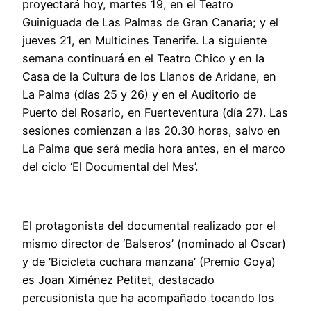
proyectará hoy, martes 19, en el Teatro
Guiniguada de Las Palmas de Gran Canaria; y el
jueves 21, en Multicines Tenerife. La siguiente
semana continuará en el Teatro Chico y en la
Casa de la Cultura de los Llanos de Aridane, en
La Palma (días 25 y 26) y en el Auditorio de
Puerto del Rosario, en Fuerteventura (día 27). Las
sesiones comienzan a las 20.30 horas, salvo en
La Palma que será media hora antes, en el marco
del ciclo ‘El Documental del Mes’.
El protagonista del documental realizado por el
mismo director de ‘Balseros’ (nominado al Oscar)
y de ‘Bicicleta cuchara manzana’ (Premio Goya)
es Joan Ximénez Petitet, destacado
percusionista que ha acompañado tocando los