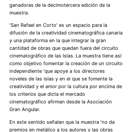
ganadoras de la decimotercera edición de la
muestra.
'San Rafael en Corto' es un espacio para la
difusión de la creatividad cinematográfica canaria
y una plataforma en la que integrar la gran
cantidad de obras que quedan fuera del circuito
cinematográfico de las Islas. La muestra tiene así
como objetivo fomentar la creación de un circuito
independiente 'que apoye a los directores
noveles de las islas y en el que se fomente la
creatividad y el amor por la cultura por encima de
los criterios que dicta el mercado
cinematográfico afirman desde la Asociación
Gran Angular.
En este sentido señalan que la muestra 'no da
premios en metálico a los autores y las obras