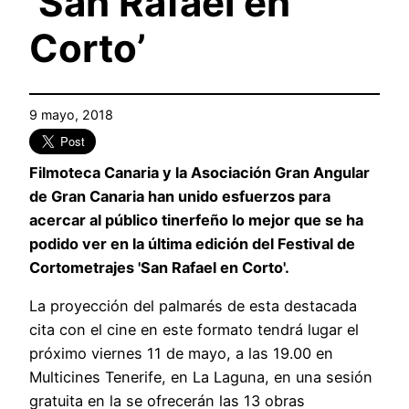
‘San Rafael en
Corto’
9 mayo, 2018
Filmoteca Canaria y la Asociación Gran Angular
de Gran Canaria han unido esfuerzos para
acercar al público tinerfeño lo mejor que se ha
podido ver en la última edición del Festival de
Cortometrajes 'San Rafael en Corto'.
La proyección del palmarés de esta destacada
cita con el cine en este formato tendrá lugar el
próximo viernes 11 de mayo, a las 19.00 en
Multicines Tenerife, en La Laguna, en una sesión
gratuita en la se ofrecerán las 13 obras