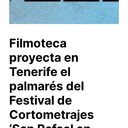
Filmoteca
proyecta en
Tenerife el
palmarés del
Festival de
Cortometrajes