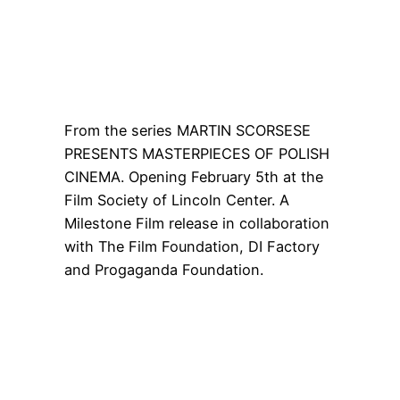
From the series MARTIN SCORSESE
PRESENTS MASTERPIECES OF POLISH
CINEMA. Opening February 5th at the
Film Society of Lincoln Center. A
Milestone Film release in collaboration
with The Film Foundation, DI Factory
and Progaganda Foundation.