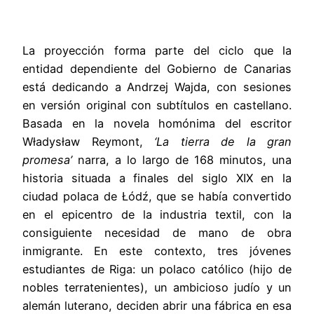
La proyección forma parte del ciclo que la
entidad dependiente del Gobierno de Canarias
está dedicando a Andrzej Wajda, con sesiones
en versión original con subtítulos en castellano.
Basada en la novela homónima del escritor
Władysław Reymont,
‘La tierra de la gran
promesa’
narra, a lo largo de 168 minutos, una
historia situada a finales del siglo XIX en la
ciudad polaca de Łódź, que se había convertido
en el epicentro de la industria textil, con la
consiguiente necesidad de mano de obra
inmigrante. En este contexto, tres jóvenes
estudiantes de Riga: un polaco católico (hijo de
nobles terratenientes), un ambicioso judío y un
alemán luterano, deciden abrir una fábrica en esa