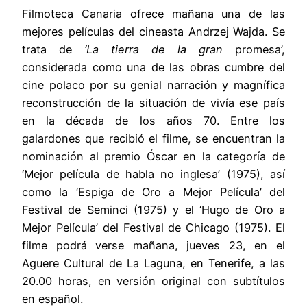
Filmoteca Canaria ofrece mañana una de las
mejores películas del cineasta Andrzej Wajda. Se
trata de
‘La tierra de la gran
promesa’,
considerada como una de las obras cumbre del
cine polaco por su genial narración y magnífica
reconstrucción de la situación de vivía ese país
en la década de los años 70. Entre los
galardones que recibió el filme, se encuentran la
nominación al premio Óscar en la categoría de
‘Mejor película de habla no inglesa’ (1975), así
como la ‘Espiga de Oro a Mejor Película’ del
Festival de Seminci (1975) y el ‘Hugo de Oro a
Mejor Película’ del Festival de Chicago (1975). El
filme podrá verse mañana, jueves 23, en el
Aguere Cultural de La Laguna, en Tenerife, a las
20.00 horas, en versión original con subtítulos
en español.