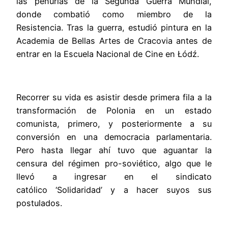
las penurias de la Segunda Guerra Mundial,
donde combatió como miembro de la
Resistencia. Tras la guerra, estudió pintura en la
Academia de Bellas Artes de Cracovia antes de
entrar en la Escuela Nacional de Cine en Łódź.
Recorrer su vida es asistir desde primera fila a la
transformación de Polonia en un estado
comunista, primero, y posteriormente a su
conversión en una democracia parlamentaria.
Pero hasta llegar ahí tuvo que aguantar la
censura del régimen pro-soviético, algo que le
llevó a ingresar en el sindicato
católico ‘Solidaridad’ y a hacer suyos sus
postulados.