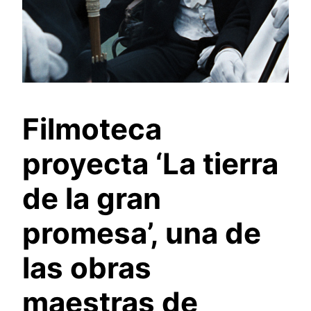
Filmoteca
proyecta ‘La tierra
de la gran
promesa’, una de
las obras
maestras de