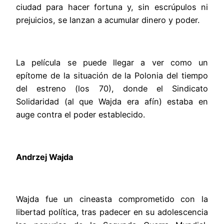
ciudad para hacer fortuna y, sin escrúpulos ni
prejuicios, se lanzan a acumular dinero y poder.
La película se puede llegar a ver como un
epítome de la situación de la Polonia del tiempo
del estreno (los 70), donde el Sindicato
Solidaridad (al que Wajda era afín) estaba en
auge contra el poder establecido.
Andrzej Wajda
Wajda fue un cineasta comprometido con la
libertad política, tras padecer en su adolescencia