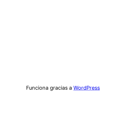
Funciona gracias a
WordPress