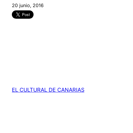
20 junio, 2016
EL CULTURAL DE CANARIAS