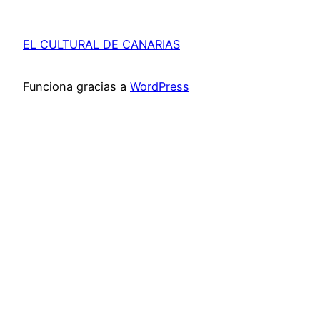
EL CULTURAL DE CANARIAS
Funciona gracias a
WordPress