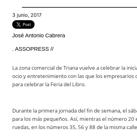
3 junio, 2017
José Antonio Cabrera​
. ASSOPRESS //
La zona comercial de Triana vuelve a celebrar la inici
ocio y entretenimiento con las que los empresarios 
para celebrar la Feria del Libro.
Durante la primera jornada del fin de semana, el sáb
para los más pequeños. Así, mientras el número 20 
ruedas, en los números 35, 56 y 88 de la misma calle