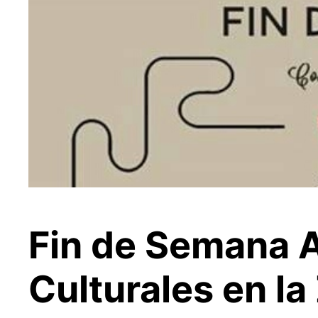
Fin de Semana Ab
Culturales en l