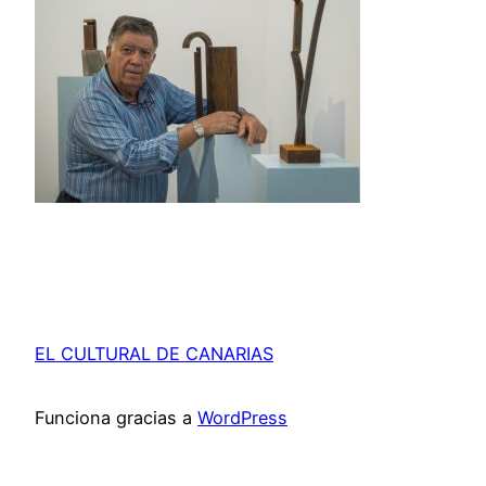
EL CULTURAL DE CANARIAS
Funciona gracias a
WordPress