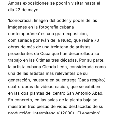
Ambas exposiciones se podrán visitar hasta el
día 22 de mayo.
‘Iconocracia. Imagen del poder y poder de las
imágenes en la fotografía cubana
contemporánea’ es una gran exposición,
comisariada por Iván de la Nuez, que reúne 70
obras de más de una treintena de artistas
procedentes de Cuba que han desarrollado su
trabajo en las últimas tres décadas. Por su parte,
la artista cubana Glenda León, considerada como
una de las artistas más relevantes de su
generación, muestra en su entrega ‘Cada respiro’,
cuatro obras de videocreación, que se exhiben
en las dos plantas del centro San Antonio Abad.
En concreto, en las salas de la planta baja se
muestran tres piezas de vídeo destacadas de su
producción: ‘Intermitencia’ (2000), ‘El enemigo’