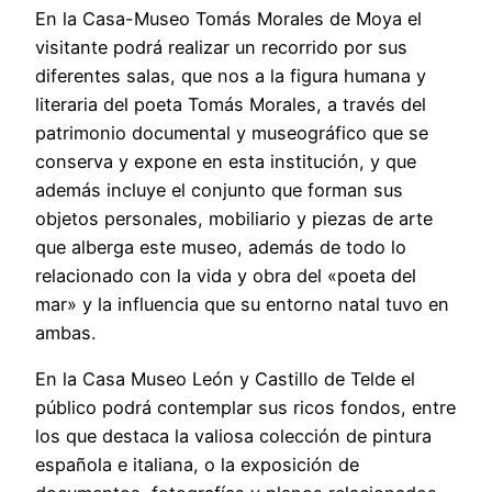
En la Casa-Museo Tomás Morales de Moya el
visitante podrá realizar un recorrido por sus
diferentes salas, que nos a la figura humana y
literaria del poeta Tomás Morales, a través del
patrimonio documental y museográfico que se
conserva y expone en esta institución, y que
además incluye el conjunto que forman sus
objetos personales, mobiliario y piezas de arte
que alberga este museo, además de todo lo
relacionado con la vida y obra del «poeta del
mar» y la influencia que su entorno natal tuvo en
ambas.
En la Casa Museo León y Castillo de Telde el
público podrá contemplar sus ricos fondos, entre
los que destaca la valiosa colección de pintura
española e italiana, o la exposición de