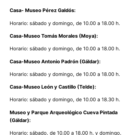
Casa- Museo Pérez Galdós:
Horario: sábado y domingo, de 10.00 a 18.00 h.
Casa-Museo Tomás Morales (Moya):
Horario: sábado y domingo, de 10.00 a 18.00 h.
Casa-Museo Antonio Padrón (Gáldar):
Horario: sábado y domingo, de 10.00 a 18.00 h.
Casa-Museo León y Castillo (Telde):
Horario: sábado y domingo, de 10.00 a 18.30 h.
Museo y Parque Arqueológico Cueva Pintada
(Gáldar):
Horario: sábado, de 10.00 a 18.00 h. y domingo,