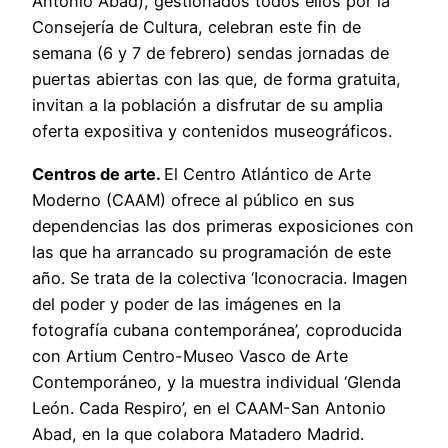
Antonio Abad), gestionados todos ellos por la
Consejería de Cultura, celebran este fin de
semana (6 y 7 de febrero) sendas jornadas de
puertas abiertas con las que, de forma gratuita,
invitan a la población a disfrutar de su amplia
oferta expositiva y contenidos museográficos.
Centros de arte.
El Centro Atlántico de Arte
Moderno (CAAM) ofrece al público en sus
dependencias las dos primeras exposiciones con
las que ha arrancado su programación de este
año. Se trata de la colectiva ‘Iconocracia. Imagen
del poder y poder de las imágenes en la
fotografía cubana contemporánea’, coproducida
con Artium Centro-Museo Vasco de Arte
Contemporáneo, y la muestra individual ‘Glenda
León. Cada Respiro’, en el CAAM-San Antonio
Abad, en la que colabora Matadero Madrid.