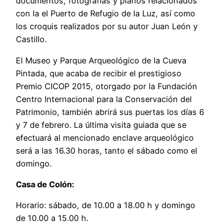
documentos, fotografías y planos relacionados
con la el Puerto de Refugio de la Luz, así como
los croquis realizados por su autor Juan León y
Castillo.
El Museo y Parque Arqueológico de la Cueva
Pintada, que acaba de recibir el prestigioso
Premio CICOP 2015, otorgado por la Fundación
Centro Internacional para la Conservación del
Patrimonio, también abrirá sus puertas los días 6
y 7 de febrero. La última visita guiada que se
efectuará al mencionado enclave arqueológico
será a las 16.30 horas, tanto el sábado como el
domingo.
Casa de Colón:
Horario: sábado, de 10.00 a 18.00 h y domingo
de 10.00 a 15.00 h.