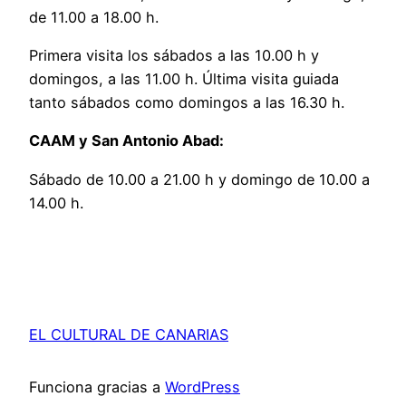
de 11.00 a 18.00 h.
Primera visita los sábados a las 10.00 h y
domingos, a las 11.00 h. Última visita guiada
tanto sábados como domingos a las 16.30 h.
CAAM y San Antonio Abad:
Sábado de 10.00 a 21.00 h y domingo de 10.00 a
14.00 h.
EL CULTURAL DE CANARIAS
Funciona gracias a
WordPress