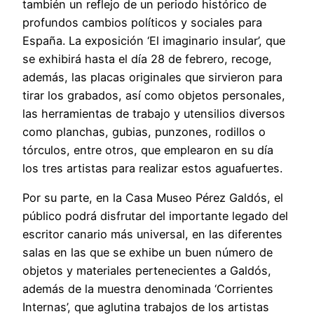
también un reflejo de un periodo histórico de
profundos cambios políticos y sociales para
España. La exposición ‘El imaginario insular’, que
se exhibirá hasta el día 28 de febrero, recoge,
además, las placas originales que sirvieron para
tirar los grabados, así como objetos personales,
las herramientas de trabajo y utensilios diversos
como planchas, gubias, punzones, rodillos o
tórculos, entre otros, que emplearon en su día
los tres artistas para realizar estos aguafuertes.
Por su parte, en la Casa Museo Pérez Galdós, el
público podrá disfrutar del importante legado del
escritor canario más universal, en las diferentes
salas en las que se exhibe un buen número de
objetos y materiales pertenecientes a Galdós,
además de la muestra denominada ‘Corrientes
Internas’, que aglutina trabajos de los artistas