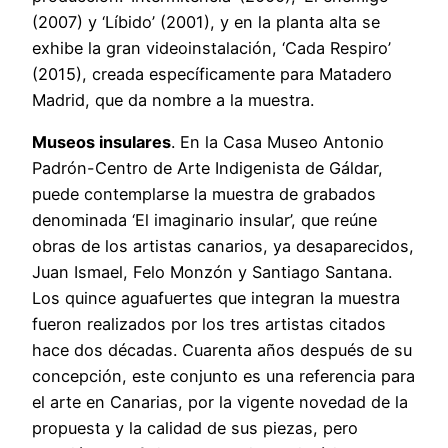
(2007) y ‘Líbido’ (2001), y en la planta alta se
exhibe la gran videoinstalación, ‘Cada Respiro’
(2015), creada específicamente para Matadero
Madrid, que da nombre a la muestra.
Museos insulares
. En la Casa Museo Antonio
Padrón-Centro de Arte Indigenista de Gáldar,
puede contemplarse la muestra de grabados
denominada ‘El imaginario insular’, que reúne
obras de los artistas canarios, ya desaparecidos,
Juan Ismael, Felo Monzón y Santiago Santana.
Los quince aguafuertes que integran la muestra
fueron realizados por los tres artistas citados
hace dos décadas. Cuarenta años después de su
concepción, este conjunto es una referencia para
el arte en Canarias, por la vigente novedad de la
propuesta y la calidad de sus piezas, pero