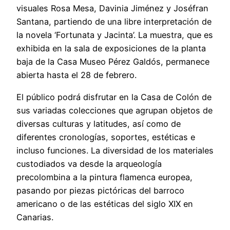
visuales Rosa Mesa, Davinia Jiménez y Joséfran
Santana, partiendo de una libre interpretación de
la novela ‘Fortunata y Jacinta’. La muestra, que es
exhibida en la sala de exposiciones de la planta
baja de la Casa Museo Pérez Galdós, permanece
abierta hasta el 28 de febrero.
El público podrá disfrutar en la Casa de Colón de
sus variadas colecciones que agrupan objetos de
diversas culturas y latitudes, así como de
diferentes cronologías, soportes, estéticas e
incluso funciones. La diversidad de los materiales
custodiados va desde la arqueología
precolombina a la pintura flamenca europea,
pasando por piezas pictóricas del barroco
americano o de las estéticas del siglo XIX en
Canarias.