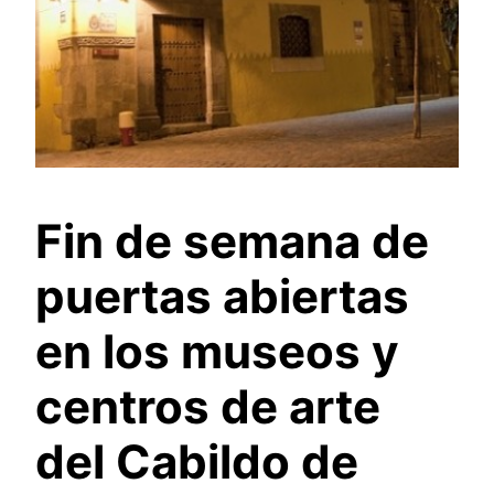
Fin de semana de
puertas abiertas
en los museos y
centros de arte
del Cabildo de