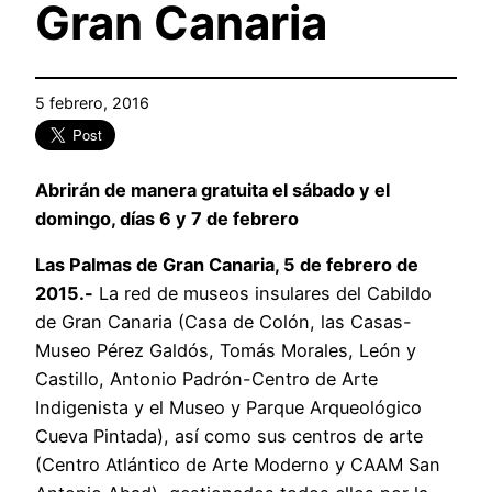
Gran Canaria
5 febrero, 2016
Abrirán de manera gratuita el sábado y el
domingo, días 6 y 7 de febrero
Las Palmas de Gran Canaria, 5 de febrero de
2015.-
La red de museos insulares del Cabildo
de Gran Canaria (Casa de Colón, las Casas-
Museo Pérez Galdós, Tomás Morales, León y
Castillo, Antonio Padrón-Centro de Arte
Indigenista y el Museo y Parque Arqueológico
Cueva Pintada), así como sus centros de arte
(Centro Atlántico de Arte Moderno y CAAM San