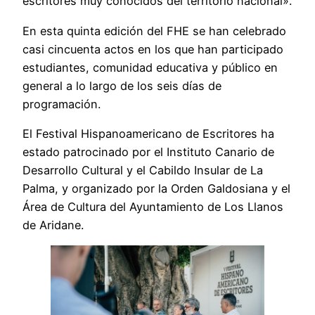
escritores muy conocidos del territorio nacional».
En esta quinta edición del FHE se han celebrado
casi cincuenta actos en los que han participado
estudiantes, comunidad educativa y público en
general a lo largo de los seis días de
programación.
El Festival Hispanoamericano de Escritores ha
estado patrocinado por el Instituto Canario de
Desarrollo Cultural y el Cabildo Insular de La
Palma, y organizado por la Orden Galdosiana y el
Área de Cultura del Ayuntamiento de Los Llanos
de Aridane.