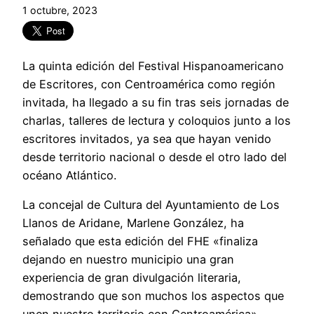
1 octubre, 2023
La quinta edición del Festival Hispanoamericano
de Escritores, con Centroamérica como región
invitada, ha llegado a su fin tras seis jornadas de
charlas, talleres de lectura y coloquios junto a los
escritores invitados, ya sea que hayan venido
desde territorio nacional o desde el otro lado del
océano Atlántico.
La concejal de Cultura del Ayuntamiento de Los
Llanos de Aridane, Marlene González, ha
señalado que esta edición del FHE «finaliza
dejando en nuestro municipio una gran
experiencia de gran divulgación literaria,
demostrando que son muchos los aspectos que