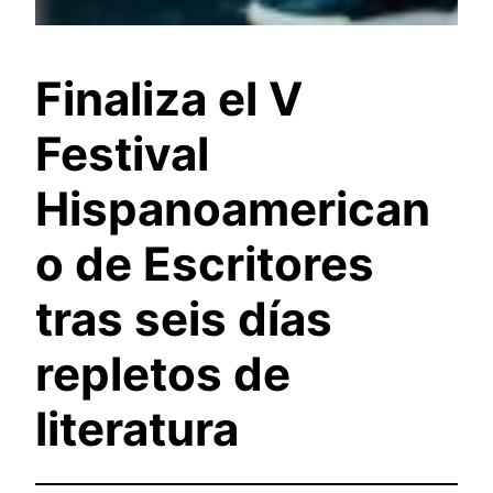
Finaliza el V
Festival
Hispanoamerican
o de Escritores
tras seis días
repletos de
literatura