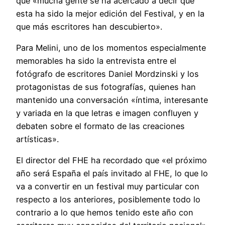
que «mucha gente se ha acercado a decir que
esta ha sido la mejor edición del Festival, y en la
que más escritores han descubierto».
Para Melini, uno de los momentos especialmente
memorables ha sido la entrevista entre el
fotógrafo de escritores Daniel Mordzinski y los
protagonistas de sus fotografías, quienes han
mantenido una conversación «íntima, interesante
y variada en la que letras e imagen confluyen y
debaten sobre el formato de las creaciones
artísticas».
El director del FHE ha recordado que «el próximo
año será España el país invitado al FHE, lo que lo
va a convertir en un festival muy particular con
respecto a los anteriores, posiblemente todo lo
contrario a lo que hemos tenido este año con