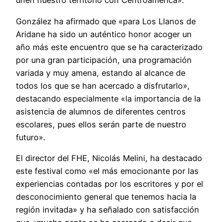
unen nuestro territorio con Centroamérica».
González ha afirmado que «para Los Llanos de
Aridane ha sido un auténtico honor acoger un
año más este encuentro que se ha caracterizado
por una gran participación, una programación
variada y muy amena, estando al alcance de
todos los que se han acercado a disfrutarlo»,
destacando especialmente «la importancia de la
asistencia de alumnos de diferentes centros
escolares, pues ellos serán parte de nuestro
futuro».
El director del FHE, Nicolás Melini, ha destacado
este festival como «el más emocionante por las
experiencias contadas por los escritores y por el
desconocimiento general que tenemos hacia la
región invitada» y ha señalado con satisfacción