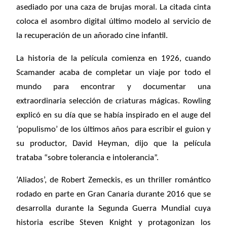
asediado por una caza de brujas moral. La citada cinta
coloca el asombro digital último modelo al servicio de
la recuperación de un añorado cine infantil.
La historia de la película comienza en 1926, cuando
Scamander acaba de completar un viaje por todo el
mundo para encontrar y documentar una
extraordinaria selección de criaturas mágicas. Rowling
explicó en su día que se había inspirado en el auge del
‘populismo’ de los últimos años para escribir el guion y
su productor, David Heyman, dijo que la película
trataba “sobre tolerancia e intolerancia”.
‘Aliados’, de Robert Zemeckis, es un thriller romántico
rodado en parte en Gran Canaria durante 2016 que se
desarrolla durante la Segunda Guerra Mundial cuya
historia escribe Steven Knight y protagonizan los