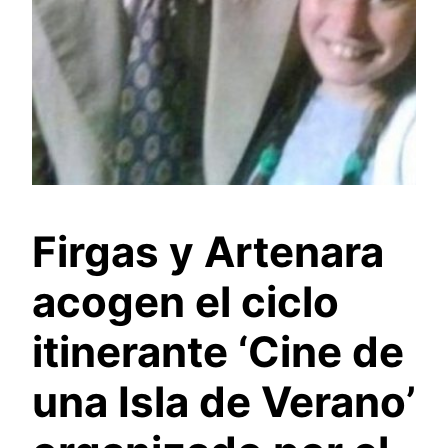
Firgas y Artenara
acogen el ciclo
itinerante ‘Cine de
una Isla de Verano’