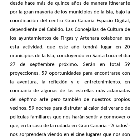
desde hace más de quince años de manera itinerante
por la gran mayoría de los municipios de la Isla, bajo la
coordinación del centro Gran Canaria Espacio Digital,
dependiente del Cabildo. Las Concejalías de Cultura de
los ayuntamientos de Firgas y Artenara colaboran en
esta actividad, que este año tendrá lugar en 20
municipios de la Isla, concluyendo en Santa Lucía el día
27 de septiembre próximo.
Serán en total 59
proyecciones, 59 oportunidades para encontrarse con
la aventura, la reflexión y el entretenimiento, en
compañía de algunas de las estrellas más aclamadas
del séptimo arte pero también de nuestros propios
vecinos. 59 noches para disfrutar al calor del verano de
películas familiares que nos harán sentir y conmover o
que, en la caso de la rodada en Gran Canaria –‘Aliados’-
nos sorprenderá viendo en el cine lugares que nos son