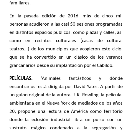
familiares.
En la pasada edición de 2016, más de cinco mil
personas acudieron a las casi 50 sesiones programadas
en distintos espacios públicos, como plazas y calles, así
como en recintos culturales (casas de cultura,
teatros…) de los municipios que acogieron este ciclo,
que se ha convertido en un clásico de los veranos
grancanarios desde su implantación por el Cabildo.
PELÍCULAS.
‘Animales fantásticos y dónde
encontrarlos’ está dirigida por David Yates. A partir de
un guion original de la autora, J. K. Rowling, la película,
ambientada en el Nueva York de mediados de los años
20, propone una lectura de América como territorio
donde la eclosión industrial libra un pulso con un
sustrato mágico condenado a la segregación y