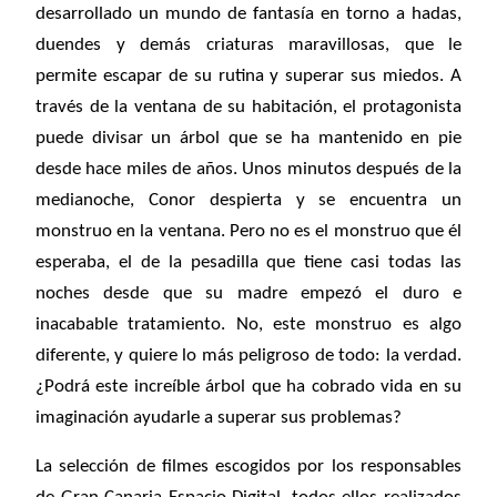
desarrollado un mundo de fantasía en torno a hadas,
duendes y demás criaturas maravillosas, que le
permite escapar de su rutina y superar sus miedos. A
través de la ventana de su habitación, el protagonista
puede divisar un árbol que se ha mantenido en pie
desde hace miles de años. Unos minutos después de la
medianoche, Conor despierta y se encuentra un
monstruo en la ventana. Pero no es el monstruo que él
esperaba, el de la pesadilla que tiene casi todas las
noches desde que su madre empezó el duro e
inacabable tratamiento. No, este monstruo es algo
diferente, y quiere lo más peligroso de todo: la verdad.
¿Podrá este increíble árbol que ha cobrado vida en su
imaginación ayudarle a superar sus problemas?
La selección de filmes escogidos por los responsables