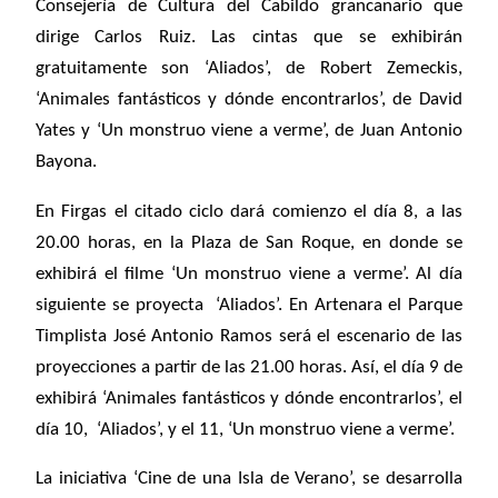
Consejería de Cultura del Cabildo grancanario que
dirige Carlos Ruiz. Las cintas que se exhibirán
gratuitamente son ‘Aliados’, de Robert Zemeckis,
‘Animales fantásticos y dónde encontrarlos’, de David
Yates y ‘Un monstruo viene a verme’, de Juan Antonio
Bayona.
En Firgas el citado ciclo dará comienzo el día 8, a las
20.00 horas, en la Plaza de San Roque, en donde se
exhibirá el filme ‘Un monstruo viene a verme’. Al día
siguiente se proyecta ‘Aliados’. En Artenara el Parque
Timplista José Antonio Ramos será el escenario de las
proyecciones a partir de las 21.00 horas. Así, el día 9 de
exhibirá ‘Animales fantásticos y dónde encontrarlos’, el
día 10, ‘Aliados’, y el 11, ‘Un monstruo viene a verme’.
La iniciativa ‘Cine de una Isla de Verano’, se desarrolla