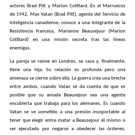
actores Brad Pitt y Marion Cotillard. En el Marruecos
de 1942, Max Vatan (Brad Pitt), agente del Servicio de
Inteligencia canadiense, conoce a una integrante de la
Resistencia francesa, Marianne Beausejour (Marion
Cotillard) en una misión secreta tras las líneas
enemigas.
La pareja se reúne en Londres, se casa y, finalmente,
tiene una hija. Su relación es profunda pero una
amenaza se cierne sobre ella. La guerra crea una brecha
entre ambos, cuando Vatan se da cuenta de que es
posible que su amada Beausejour sea una agente
encubierta que trabaja para los alemanes. Es cuando
Vatan se ve sometido a una presión insoportable al
tener que elegir entre matar a Beausejour él mismo o
ser ejecutado por negarse a obedecer las órdenes.