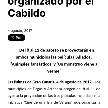
organizado por el
Cabildo
4 agosto, 2017
·
Del 8 al 11 de agosto se proyectarán en
ambos municipios las películas ‘Aliados’,
‘Animales fantásticos’ y ‘Un monstruo viene a
verme’
Las Palmas de Gran Canaria, 4 de agosto de 2017.-
Los
municipios de Firgas y Artenara acogen del 8 al 11 de
agosto la proyección de las tres películas incluidas
en la
iniciativa ‘Cine de una Isla de Verano’, que organiza la