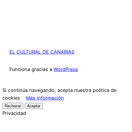
EL CULTURAL DE CANARIAS
Funciona gracias a
WordPress
Si continúa navegando, acepta nuestra política de
cookies
Más información
Rechazar
Aceptar
Privacidad