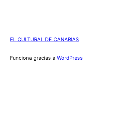
EL CULTURAL DE CANARIAS
Funciona gracias a
WordPress