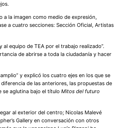
jos.
orno a la imagen como medio de expresión,
ase a cuatro secciones: Sección Oficial, Artistas
 y al equipo de TEA por el trabajo realizado”.
ncia de abrirse a toda la ciudadanía y hacer
mplio” y explicó los cuatro ejes en los que se
diferencia de las anteriores, las propuestas de
se aglutina bajo el título
Mitos del futuro
egar al exterior del centro; Nicolas Malevé
pher’s Gallery en conversación con otros