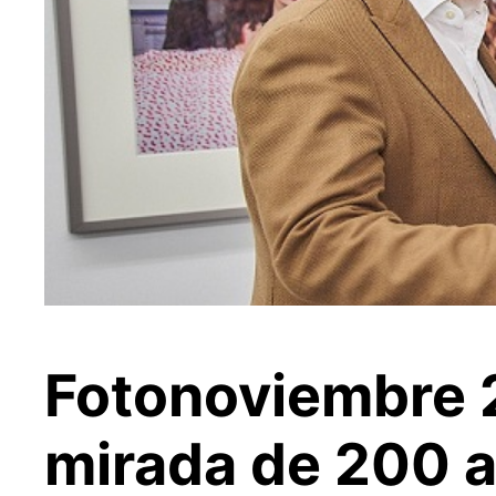
Fotonoviembre 2
mirada de 200 a