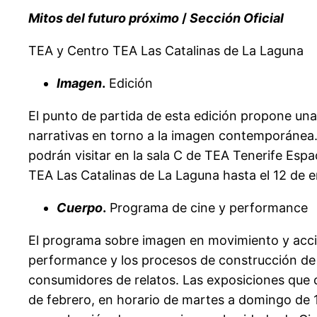
Mitos del futuro próximo
/
Sección Oficial
TEA y Centro TEA Las Catalinas de La Laguna
Imagen
.
Edición
El punto de partida de esta edición propone un
narrativas en torno a la imagen contemporánea.
podrán visitar en la sala C de TEA Tenerife Esp
TEA Las Catalinas de La Laguna hasta el 12 de 
Cuerpo
.
Programa de cine y performance
El programa sobre imagen en movimiento y acción
performance y los procesos de construcción de n
consumidores de relatos. Las exposiciones que c
de febrero, en horario de martes a domingo de 