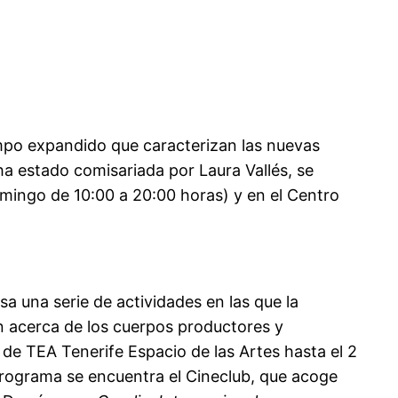
empo expandido que caracterizan las nuevas
a estado comisariada por Laura Vallés, se
omingo de 10:00 a 20:00 horas) y en el Centro
a una serie de actividades en las que la
n acerca de los cuerpos productores y
de TEA Tenerife Espacio de las Artes hasta el 2
programa se encuentra el Cineclub, que acoge