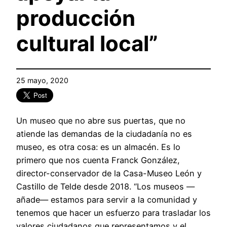
producción
cultural local”
25 mayo, 2020
Un museo que no abre sus puertas, que no
atiende las demandas de la ciudadanía no es
museo, es otra cosa: es un almacén. Es lo
primero que nos cuenta Franck González,
director-conservador de la Casa-Museo León y
Castillo de Telde desde 2018. “Los museos —
añade— estamos para servir a la comunidad y
tenemos que hacer un esfuerzo para trasladar los
valores ciudadanos que representamos y el