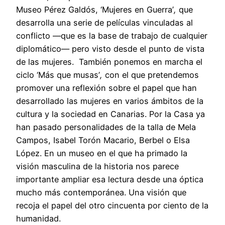
Museo Pérez Galdós, ‘Mujeres en Guerra’
,
que
desarrolla una serie de películas vinculadas al
conflicto —que es la base de trabajo de cualquier
diplomático— pero visto desde el punto de vista
de las mujeres. También ponemos en marcha el
ciclo ‘Más que musas’
,
con el que pretendemos
promover una reflexión sobre el papel que han
desarrollado las mujeres en varios ámbitos de la
cultura y la sociedad en Canarias. Por la Casa ya
han pasado personalidades de la talla de Mela
Campos, Isabel Torón Macario, Berbel o Elsa
López. En un museo en el que ha primado la
visión masculina de la historia nos parece
importante ampliar esa lectura desde una óptica
mucho más contemporánea. Una visión que
recoja el papel del otro cincuenta por ciento de la
humanidad.