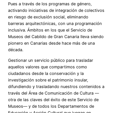
Pues a través de los programas de género,
activando iniciativas de integración de colectivos
en riesgo de exclusión social, eliminando
barreras arquitectónicas, con una programación
inclusiva. Ámbitos en los que el Servicio de
Museos del Cabildo de Gran Canaria lleva siendo
pionero en Canarias desde hace más de una
década.
Gestionar un servicio público para trasladar
aquellos valores que compartimos como
ciudadanos desde la conservación y la
investigación sobre el patrimonio insular,
difundiendo y trasladando nuestros contenidos a
través del Área de Comunicación de Cultura —
otra de las claves del éxito de este Servicio de
Museos— y de todos los Departamentos de
Educación y Acción Cultural que juegan en