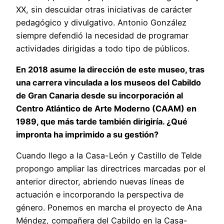
XX, sin descuidar otras iniciativas de carácter
pedagógico y divulgativo. Antonio González
siempre defendió la necesidad de programar
actividades dirigidas a todo tipo de públicos.
En 2018 asume la dirección de este museo, tras
una carrera vinculada a los museos del Cabildo
de Gran Canaria desde su incorporación al
Centro Atlántico de Arte Moderno (CAAM) en
1989, que más tarde también dirigiría. ¿Qué
impronta ha imprimido a su gestión?
Cuando llego a la Casa-León y Castillo de Telde
propongo ampliar las directrices marcadas por el
anterior director, abriendo nuevas líneas de
actuación e incorporando la perspectiva de
género. Ponemos en marcha el proyecto de Ana
Méndez, compañera del Cabildo en la Casa-