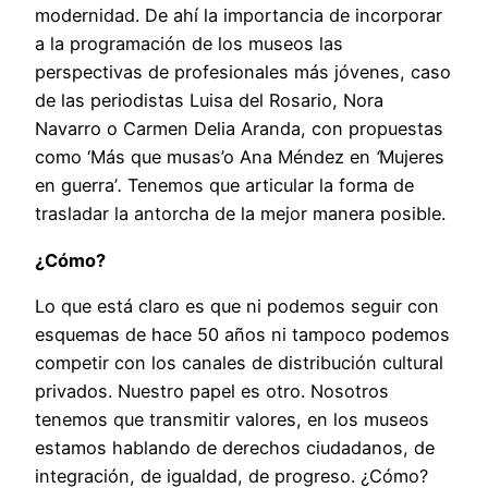
modernidad. De ahí la importancia de incorporar
a la programación de los museos las
perspectivas de profesionales más jóvenes, caso
de las periodistas Luisa del Rosario, Nora
Navarro o Carmen Delia Aranda, con propuestas
como ‘Más que musas’o Ana Méndez en
‘
Mujeres
en guerra’
.
Tenemos que articular la forma de
trasladar la antorcha de la mejor manera posible.
¿Cómo?
Lo que está claro es que ni podemos seguir con
esquemas de hace 50 años ni tampoco podemos
competir con los canales de distribución cultural
privados. Nuestro papel es otro. Nosotros
tenemos que transmitir valores, en los museos
estamos hablando de derechos ciudadanos, de
integración, de igualdad, de progreso. ¿Cómo?