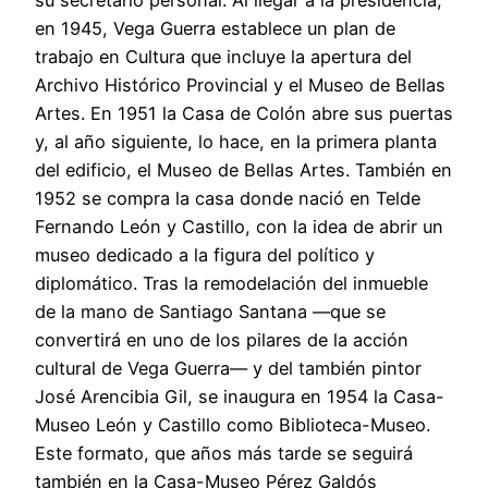
en 1945, Vega Guerra establece un plan de
trabajo en Cultura que incluye la apertura del
Archivo Histórico Provincial y el Museo de Bellas
Artes. En 1951 la Casa de Colón abre sus puertas
y, al año siguiente, lo hace, en la primera planta
del edificio, el Museo de Bellas Artes. También en
1952 se compra la casa donde nació en Telde
Fernando León y Castillo, con la idea de abrir un
museo dedicado a la figura del político y
diplomático. Tras la remodelación del inmueble
de la mano de Santiago Santana —que se
convertirá en uno de los pilares de la acción
cultural de Vega Guerra— y del también pintor
José Arencibia Gil, se inaugura en 1954 la Casa-
Museo León y Castillo como Biblioteca-Museo.
Este formato, que años más tarde se seguirá
también en la Casa-Museo Pérez Galdós