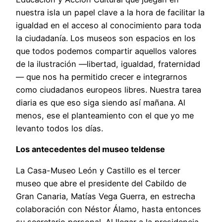
nuestra isla un papel clave a la hora de facilitar la
igualdad en el acceso al conocimiento para toda
la ciudadanía. Los museos son espacios en los
que todos podemos compartir aquellos valores
de la ilustración —libertad, igualdad, fraternidad
— que nos ha permitido crecer e integrarnos
como ciudadanos europeos libres. Nuestra tarea
diaria es que eso siga siendo así mañana. Al
menos, ese el planteamiento con el que yo me
levanto todos los días.
Los antecedentes del museo teldense
La Casa-Museo León y Castillo es el tercer
museo que abre el presidente del Cabildo de
Gran Canaria, Matías Vega Guerra, en estrecha
colaboración con Néstor Álamo, hasta entonces
su secretario personal. Al llegar a la presidencia,