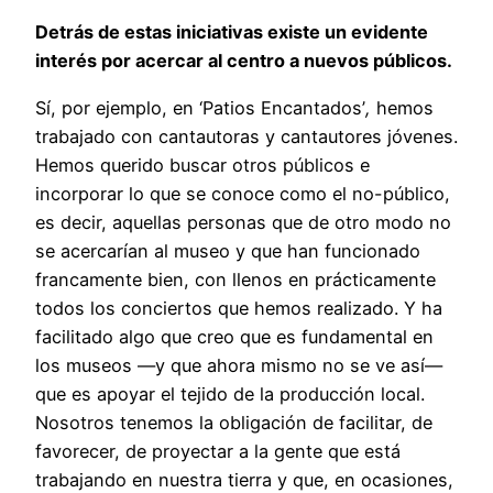
Detrás de estas iniciativas existe un evidente
interés por acercar al centro a nuevos públicos.
Sí, por ejemplo, en ‘Patios Encantados’
,
hemos
trabajado con cantautoras y cantautores jóvenes.
Hemos querido buscar otros públicos e
incorporar lo que se conoce como el no-público,
es decir, aquellas personas que de otro modo no
se acercarían al museo y que han funcionado
francamente bien, con llenos en prácticamente
todos los conciertos que hemos realizado. Y ha
facilitado algo que creo que es fundamental en
los museos —y que ahora mismo no se ve así—
que es apoyar el tejido de la producción local.
Nosotros tenemos la obligación de facilitar, de
favorecer, de proyectar a la gente que está
trabajando en nuestra tierra y que, en ocasiones,