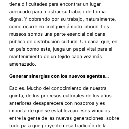
tiene dificultades para encontrar un lugar
adecuado para mostrar su trabajo de forma
digna. Y cobrando por su trabajo, naturalmente,
como ocurre en cualquier ámbito laboral. Los
museos somos una parte esencial del canal
público de distribución cultural. Un canal que, en
un país como este, juega un papel vital para el
mantenimiento de un tejido cada vez más
amenazado.
Generar sinergias con los nuevos agentes…
Eso es. Mucho del conocimiento de nuestra
quinta, de los procesos culturales de los años
anteriores desaparecerá con nosotros y es
importante que se establezcan esos vínculos
entre la gente de las nuevas generaciones, sobre
todo para que proyecten esa tradición de la