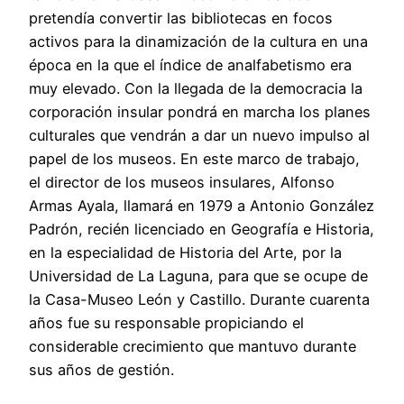
pretendía convertir las bibliotecas en focos
activos para la dinamización de la cultura en una
época en la que el índice de analfabetismo era
muy elevado. Con la llegada de la democracia la
corporación insular pondrá en marcha los planes
culturales que vendrán a dar un nuevo impulso al
papel de los museos. En este marco de trabajo,
el director de los museos insulares, Alfonso
Armas Ayala, llamará en 1979 a Antonio González
Padrón, recién licenciado en Geografía e Historia,
en la especialidad de Historia del Arte, por la
Universidad de La Laguna, para que se ocupe de
la Casa-Museo León y Castillo. Durante cuarenta
años fue su responsable propiciando el
considerable crecimiento que mantuvo durante
sus años de gestión.