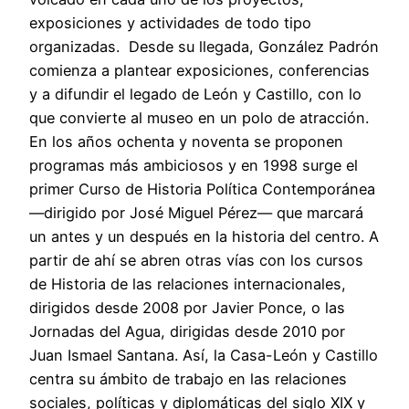
exposiciones y actividades de todo tipo
organizadas. Desde su llegada, González Padrón
comienza a plantear exposiciones, conferencias
y a difundir el legado de León y Castillo, con lo
que convierte al museo en un polo de atracción.
En los años ochenta y noventa se proponen
programas más ambiciosos y en 1998 surge el
primer Curso de Historia Política Contemporánea
—dirigido por José Miguel Pérez— que marcará
un antes y un después en la historia del centro. A
partir de ahí se abren otras vías con los cursos
de Historia de las relaciones internacionales,
dirigidos desde 2008 por Javier Ponce, o las
Jornadas del Agua, dirigidas desde 2010 por
Juan Ismael Santana. Así, la Casa-León y Castillo
centra su ámbito de trabajo en las relaciones
sociales, políticas y diplomáticas del siglo XIX y