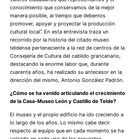
conocimiento que conservamos de la mejor
manera posible, al tiempo que debemos
promover, apoyar y proyectar la producción
cultural local”. En esta entrevista traza un
recorrido por la historia del citado museo
teldense perteneciente a la red de centros de la
Consejería de Cultura del cabildo grancanario,
destacando la enorme labor que, durante
cuarenta años, ha realizado su antecesor en la
dirección del mismo, Antonio González Padrón.
¿Cómo se ha venido articulando el crecimiento
de la Casa-Museo León y Castillo de Telde?
El museo y el propio edificio ha ido creciendo a
lo largo de los años. Lo mismo cabe decir
respecto al equipo que en cada momento se ha
volcado en cada uno de los proyectos,