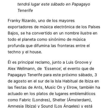
tendrá lugar este sábado en Papagayo
Tenerife
Franky Rizardo, uno de los mayores
exportadores de música electrónica de los Países
Bajos, se ha convertido en un nombre ilustre en
todo el planeta como sinónimo de música
profunda que difumina las fronteras entre el
techno y el house.
Él es principal reclamo, junto a Luis Groove y
Alex Wellmann, de ‘Essence’, el evento que de
Papagayo Tenerife para este próximo sábado, 3
de agosto en el sur de la Isla Habitual de Ibiza en
las fiestas de Ants, Music On y Elrow, también ha
actuado en los platos de lugares emblemáticos
como Fabric (Londres), Shelter (Ámsterdam),
Amnesia (Ibiza) y Sound (Los Ángeles) y está