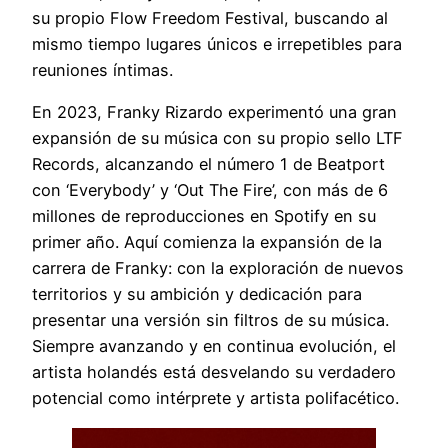
su propio Flow Freedom Festival, buscando al
mismo tiempo lugares únicos e irrepetibles para
reuniones íntimas.
En 2023, Franky Rizardo experimentó una gran
expansión de su música con su propio sello LTF
Records, alcanzando el número 1 de Beatport
con ‘Everybody’ y ‘Out The Fire’, con más de 6
millones de reproducciones en Spotify en su
primer año. Aquí comienza la expansión de la
carrera de Franky: con la exploración de nuevos
territorios y su ambición y dedicación para
presentar una versión sin filtros de su música.
Siempre avanzando y en continua evolución, el
artista holandés está desvelando su verdadero
potencial como intérprete y artista polifacético.