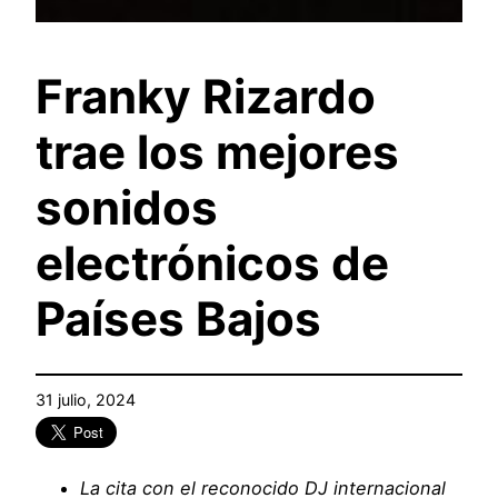
Franky Rizardo
trae los mejores
sonidos
electrónicos de
Países Bajos
31 julio, 2024
La cita con el reconocido DJ internacional