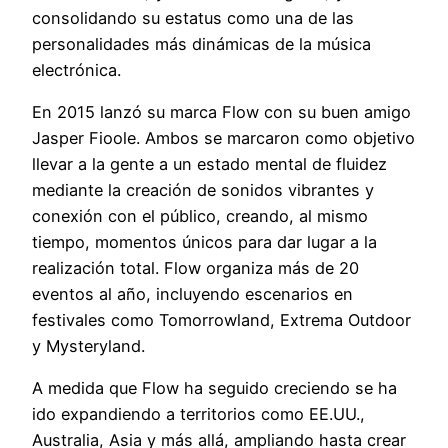
consolidando su estatus como una de las
personalidades más dinámicas de la música
electrónica.
En 2015 lanzó su marca Flow con su buen amigo
Jasper Fioole. Ambos se marcaron como objetivo
llevar a la gente a un estado mental de fluidez
mediante la creación de sonidos vibrantes y
conexión con el público, creando, al mismo
tiempo, momentos únicos para dar lugar a la
realización total. Flow organiza más de 20
eventos al año, incluyendo escenarios en
festivales como Tomorrowland, Extrema Outdoor
y Mysteryland.
A medida que Flow ha seguido creciendo se ha
ido expandiendo a territorios como EE.UU.,
Australia, Asia y más allá, ampliando hasta crear