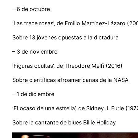
– 6 de octubre
‘Las trece rosas’, de Emilio Martínez-Lázaro (20
Sobre 13 jóvenes opuestas a la dictadura
– 3 de noviembre
‘Figuras ocultas’, de Theodore Melfi (2016)
Sobre científicas afroamericanas de la NASA
– 1 de diciembre
‘El ocaso de una estrella’, de Sidney J. Furie (197
Sobre la cantante de blues Billie Holiday