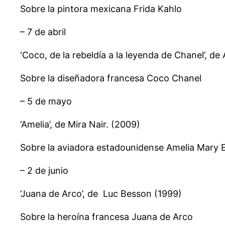
Sobre la pintora mexicana Frida Kahlo
– 7 de abril
‘Coco, de la rebeldía a la leyenda de Chanel’, d
Sobre la diseñadora francesa Coco Chanel
– 5 de mayo
‘Amelia’, de Mira Nair. (2009)
Sobre la aviadora estadounidense Amelia Mary 
– 2 de junio
‘Juana de Arco’, de Luc Besson (1999)
Sobre la heroína francesa Juana de Arco