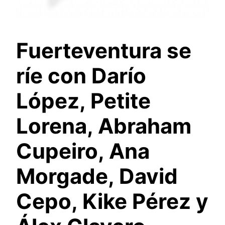
Fuerteventura se
ríe con Darío
López, Petite
Lorena, Abraham
Cupeiro, Ana
Morgade, David
Cepo, Kike Pérez y