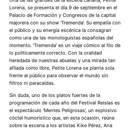
Lorena, se presenta el día 9 de septiembre en el
Palacio de Formación y Congresos de la capital
majorera con su show ‘Tremenda’. Su empatía con
el público y su energía escénica la consagran
como una de las monologuistas españolas del
momento. ‘Tremenda’ es un viaje cómico al filo de
lo políticamente correcto. Con la oralidad
heredada de nuestras abuelas y una mirada tan
afilada como libre, Petite Lorena se planta sola
frente al público para observar el mundo sin
filtros ni paracaídas.
Sin duda, uno de los platos fuertes de la
programación de cada año del Festival Reislas es
el espectáculo ‘Mentes Peligrosas’, un explosivo
cóctel humorístico que, en esta ocasión, reúne
sobre la escena a los artistas Kike Pérez, Ana