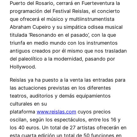
Puerto del Rosario, cerrará en Fuerteventura la
programación del Festival Reislas, el concierto
que ofrecerá el músico y multiinstrumentista
Abraham Cupeiro y su simpática odisea musical
titulada ‘Resonando en el pasado’, con la que
triunfa en medio mundo con los instrumentos
antiguos creados por él mismo que nos trasladan
del paleolítico a la modernidad, pasando por
Hollywood.
Reislas ya ha puesto a la venta las entradas para
las actuaciones previstas en los diferentes
teatros, auditorios y demás equipamientos
culturales en su
plataforma
www.reislas.com
cuyos precios
oscilan, según los espectáculos, entre los 16 y
los 40 euros. Un total de 27 artistas ofrecerán en
esta cuarta edición un total de 50 funciones en