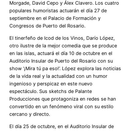
Morgade, David Cepo y Álex Clavero. Los cuatro
populares humoristas actuarán el día 27 de
septiembre en el Palacio de Formación y
Congresos de Puerto del Rosario.
El tinerfeño de Icod de los Vinos, Darío López,
otro ilustre de la mejor comedia que se produce
en las islas, actuará el día 10 de octubre en el
Auditorio Insular de Puerto del Rosario con su
show ‘¡Mira tú pa eso!’. López explora las noticias
de la vida real y la actualidad con un humor
ingenioso y perspicaz en este nuevo
espectáculo. Sus sketchs de Palante
Producciones que protagoniza en redes se han
convertido en un fenómeno viral con su estilo
cercano y directo.
El día 25 de octubre, en el Auditorio Insular de