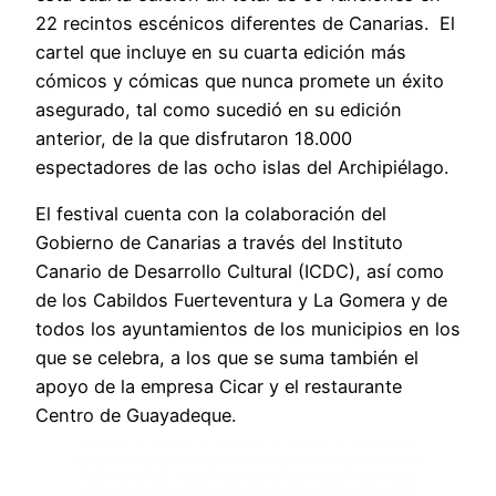
22 recintos escénicos diferentes de Canarias. El
cartel que incluye en su cuarta edición más
cómicos y cómicas que nunca promete un éxito
asegurado, tal como sucedió en su edición
anterior, de la que disfrutaron 18.000
espectadores de las ocho islas del Archipiélago.
El festival cuenta con la colaboración del
Gobierno de Canarias a través del Instituto
Canario de Desarrollo Cultural (ICDC), así como
de los Cabildos Fuerteventura y La Gomera y de
todos los ayuntamientos de los municipios en los
que se celebra, a los que se suma también el
apoyo de la empresa Cicar y el restaurante
Centro de Guayadeque.