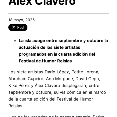
Álex Clavero
18 mayo, 2026
La isla acoge entre septiembre y octubre la
actuación de los siete artistas
programados en la cuarta edición del
Festival de Humor Reislas
Los siete artistas Darío López, Petite Lorena,
Abraham Cupeiro, Ana Morgade, David Cepo,
Kike Pérez y Álex Clavero desplegarán, entre
septiembre y octubre, su vis cómica en el marco
de la cuarta edición del Festival de Humor
Reislas.
Una de las grandes de la escena canaria, Petite